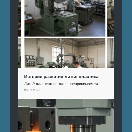
История развития литья пластика
Литьё пластика сегодня воспринимается…
03.09.2025