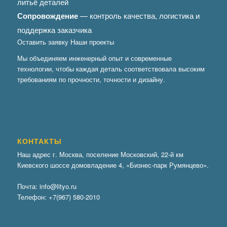
литьё деталей
Сопровождение
— контроль качества, логистика и
поддержка заказчика
Оставить заявку
Наши проекты
Мы объединяем инженерный опыт и современные
технологии, чтобы каждая деталь соответствовала высоким
требованиям по прочности, точности и дизайну.
КОНТАКТЫ
Наш адрес г. Москва, поселение Московский, 22-й км
Киевского шоссе домовладение 4, «Бизнес-парк Румянцево».
Почта:
info@lityo.ru
Телефон:
+7(967) 580-2010