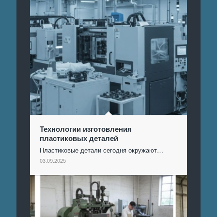
Технологии изготовления
пластиковых деталей
Пластиковые детали сегодня окружают…
03.09.2025