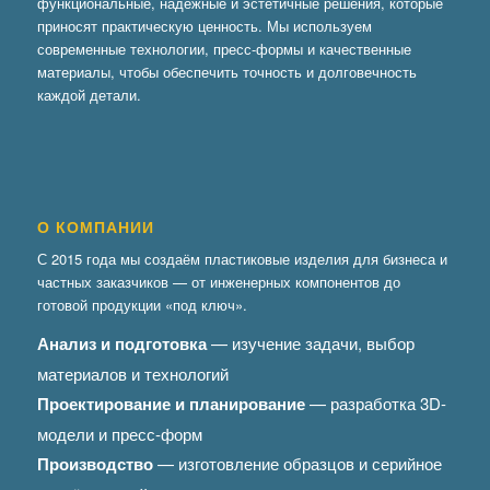
функциональные, надёжные и эстетичные решения, которые
приносят практическую ценность. Мы используем
современные технологии, пресс-формы и качественные
материалы, чтобы обеспечить точность и долговечность
каждой детали.
О КОМПАНИИ
С 2015 года мы создаём пластиковые изделия для бизнеса и
частных заказчиков — от инженерных компонентов до
готовой продукции «под ключ».
Анализ и подготовка
— изучение задачи, выбор
материалов и технологий
Проектирование и планирование
— разработка 3D-
модели и пресс-форм
Производство
— изготовление образцов и серийное