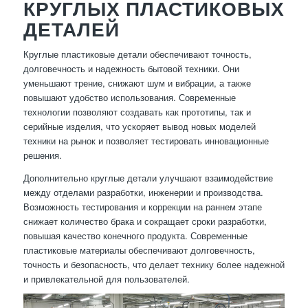
КРУГЛЫХ ПЛАСТИКОВЫХ
ДЕТАЛЕЙ
Круглые пластиковые детали обеспечивают точность,
долговечность и надежность бытовой техники. Они
уменьшают трение, снижают шум и вибрации, а также
повышают удобство использования. Современные
технологии позволяют создавать как прототипы, так и
серийные изделия, что ускоряет вывод новых моделей
техники на рынок и позволяет тестировать инновационные
решения.
Дополнительно круглые детали улучшают взаимодействие
между отделами разработки, инженерии и производства.
Возможность тестирования и коррекции на раннем этапе
снижает количество брака и сокращает сроки разработки,
повышая качество конечного продукта. Современные
пластиковые материалы обеспечивают долговечность,
точность и безопасность, что делает технику более надежной
и привлекательной для пользователей.