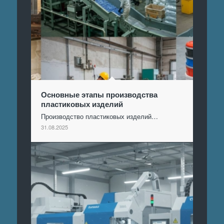
Основные этапы производства
пластиковых изделий
Производство пластиковых изделий…
31.08.2025