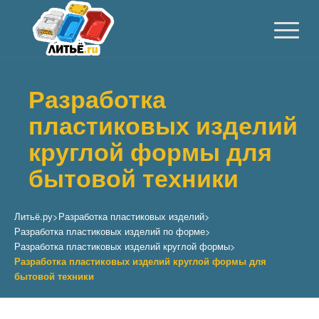
Разработка
пластиковых изделий
круглой формы для
бытовой техники
Литьё.ру
>
Разработка пластиковых изделий
>
Разработка пластиковых изделий по форме
>
Разработка пластиковых изделий круглой формы
>
Разработка пластиковых изделий круглой формы для
бытовой техники