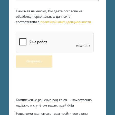
Нажимая на кнопку, Вы даете согласие на
обработку персональных данных в
соответствии с
политикой конфиденциальности
Произведем работы
Комплексные решения под ключ — качественно,
надёжно и с учётом ваших идей 🌿🏡
Наша команда поможет вам пройти все этапы