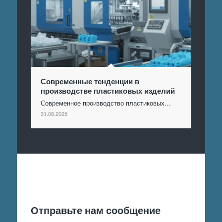
Современные тенденции в
производстве пластиковых изделий
Современное производство пластиковых…
31.08.2025
Отправить заявку
Отправьте нам сообщение