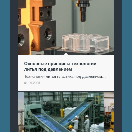
Основные принципы технологии
литья под давлением
Технология литья пластика под давлением…
01.09.2025