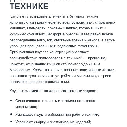
ТЕХНИКЕ
Круглые пластиковые элементы в бытовой технике
используются практически во всех устройствах: стиральных
машинах, блендерах, соковыжималках, кофемашинах и
кухонных комбайнах. Их форма обеспечивает равномерное
распределение нагрузок, снижение трения и износа, а также
упрощает вращательные и подвижные механизмы.
Эргономичная круглая конструкция облегчает
взаимодействие пользователя с техникой — вращение,
нажатие, открывание крышек становится удобным и
безопасным. Кроме того, качественные пластиковые детали
повышают долговечность устройств и минимизируют риск
поломок в процессе эксплуатации.
Круглые элементы также решают важные задачи:
Обеспечивают точность и стабильность работы
механизмов;
Уменьшают шум и вибрации при работе техники;
Упрощают сборку и обслуживание изделий;