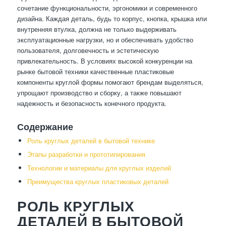
сочетание функциональности, эргономики и современного
дизайна. Каждая деталь, будь то корпус, кнопка, крышка или
внутренняя втулка, должна не только выдерживать
эксплуатационные нагрузки, но и обеспечивать удобство
пользователя, долговечность и эстетическую
привлекательность. В условиях высокой конкуренции на
рынке бытовой техники качественные пластиковые
компоненты круглой формы помогают брендам выделяться,
упрощают производство и сборку, а также повышают
надежность и безопасность конечного продукта.
Содержание
Роль круглых деталей в бытовой технике
Этапы разработки и прототипирования
Технологии и материалы для круглых изделий
Преимущества круглых пластиковых деталей
РОЛЬ КРУГЛЫХ
ДЕТАЛЕЙ В БЫТОВОЙ