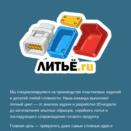
Мы специализируемся на производстве пластиковых изделий
и деталей любой сложности. Наша команда выполняет
полный цикл — от анализа задачи и разработки 3D-модели
до изготовления опытных образцов, серийного литья и
последующего сопровождения готового продукта.
Главная цель — превратить даже самые сложные идеи в