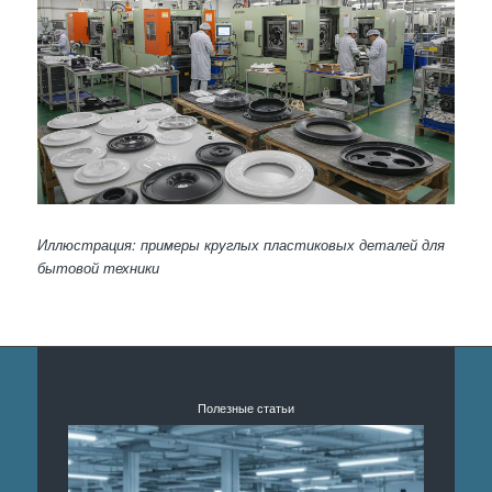
Иллюстрация: примеры круглых пластиковых деталей для
бытовой техники
Полезные статьи