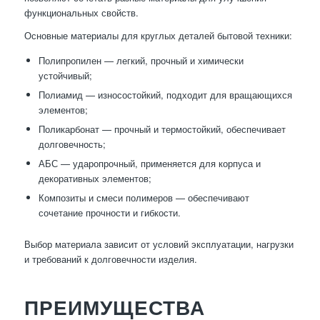
функциональных свойств.
Основные материалы для круглых деталей бытовой техники:
Полипропилен — легкий, прочный и химически
устойчивый;
Полиамид — износостойкий, подходит для вращающихся
элементов;
Поликарбонат — прочный и термостойкий, обеспечивает
долговечность;
АБС — ударопрочный, применяется для корпуса и
декоративных элементов;
Композиты и смеси полимеров — обеспечивают
сочетание прочности и гибкости.
Выбор материала зависит от условий эксплуатации, нагрузки
и требований к долговечности изделия.
ПРЕИМУЩЕСТВА