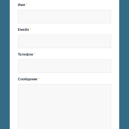
Имя
*
Емейл
*
Телефон
*
Сообщение
*