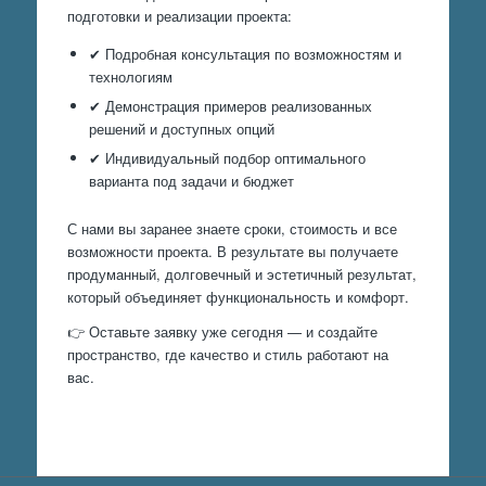
подготовки и реализации проекта:
✔ Подробная консультация по возможностям и
технологиям
✔ Демонстрация примеров реализованных
решений и доступных опций
✔ Индивидуальный подбор оптимального
варианта под задачи и бюджет
С нами вы заранее знаете сроки, стоимость и все
возможности проекта. В результате вы получаете
продуманный, долговечный и эстетичный результат,
который объединяет функциональность и комфорт.
👉 Оставьте заявку уже сегодня — и создайте
пространство, где качество и стиль работают на
вас.