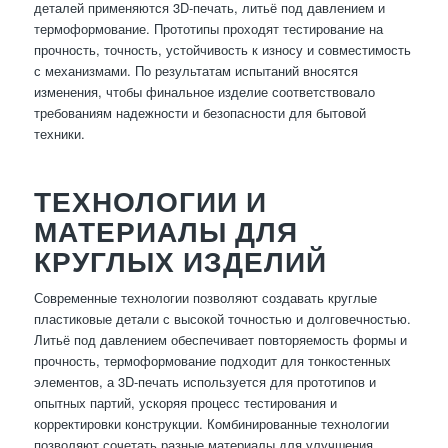
деталей применяются 3D-печать, литьё под давлением и
термоформование. Прототипы проходят тестирование на
прочность, точность, устойчивость к износу и совместимость
с механизмами. По результатам испытаний вносятся
изменения, чтобы финальное изделие соответствовало
требованиям надежности и безопасности для бытовой
техники.
ТЕХНОЛОГИИ И
МАТЕРИАЛЫ ДЛЯ
КРУГЛЫХ ИЗДЕЛИЙ
Современные технологии позволяют создавать круглые
пластиковые детали с высокой точностью и долговечностью.
Литьё под давлением обеспечивает повторяемость формы и
прочность, термоформование подходит для тонкостенных
элементов, а 3D-печать используется для прототипов и
опытных партий, ускоряя процесс тестирования и
корректировки конструкции. Комбинированные технологии
позволяют сочетать разные материалы для улучшения