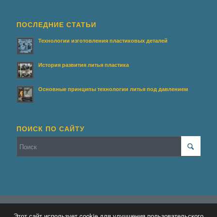
ПОСЛЕДНИЕ СТАТЬИ
Технологии изготовления пластиковых деталей
История развития литья пластика
Основные принципы технологии литья под давлением
ПОИСК ПО САЙТУ
© Копирайт - Террасирование.
Персональные данные
-
Enfold WordPress
Этот сайт использует cookie для улучшения пользовательского