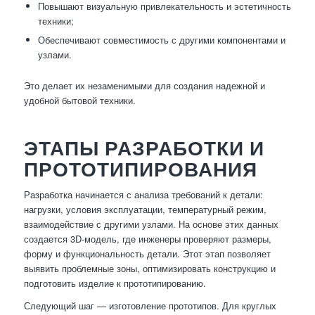
Повышают визуальную привлекательность и эстетичность
техники;
Обеспечивают совместимость с другими компонентами и
узлами.
Это делает их незаменимыми для создания надежной и
удобной бытовой техники.
ЭТАПЫ РАЗРАБОТКИ И
ПРОТОТИПИРОВАНИЯ
Разработка начинается с анализа требований к детали:
нагрузки, условия эксплуатации, температурный режим,
взаимодействие с другими узлами. На основе этих данных
создается 3D-модель, где инженеры проверяют размеры,
форму и функциональность детали. Этот этап позволяет
выявить проблемные зоны, оптимизировать конструкцию и
подготовить изделие к прототипированию.
Следующий шаг — изготовление прототипов. Для круглых