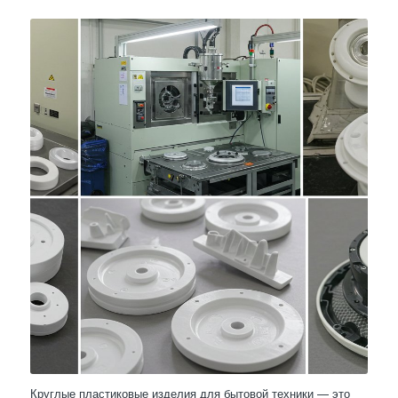
Круглые пластиковые изделия для бытовой техники — это