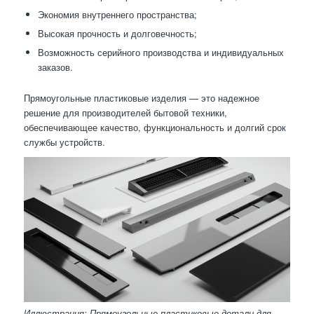
Экономия внутреннего пространства;
Высокая прочность и долговечность;
Возможность серийного производства и индивидуальных
заказов.
Прямоугольные пластиковые изделия — это надежное
решение для производителей бытовой техники,
обеспечивающее качество, функциональность и долгий срок
службы устройств.
Иллюстрация: Прямоугольные пластиковые детали для