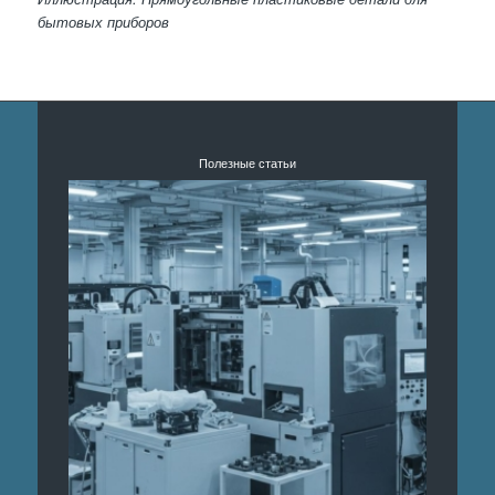
бытовых приборов
Полезные статьи