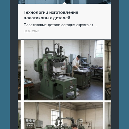
Технологии изготовления
пластиковых деталей
Пластиковые детали сегодня окружают…
03.09.2025