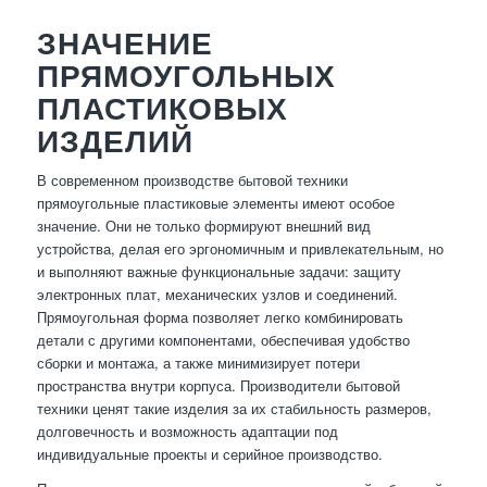
ЗНАЧЕНИЕ
ПРЯМОУГОЛЬНЫХ
ПЛАСТИКОВЫХ
ИЗДЕЛИЙ
В современном производстве бытовой техники
прямоугольные пластиковые элементы имеют особое
значение. Они не только формируют внешний вид
устройства, делая его эргономичным и привлекательным, но
и выполняют важные функциональные задачи: защиту
электронных плат, механических узлов и соединений.
Прямоугольная форма позволяет легко комбинировать
детали с другими компонентами, обеспечивая удобство
сборки и монтажа, а также минимизирует потери
пространства внутри корпуса. Производители бытовой
техники ценят такие изделия за их стабильность размеров,
долговечность и возможность адаптации под
индивидуальные проекты и серийное производство.