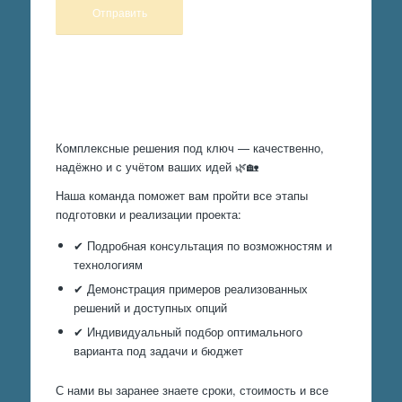
Произведем работы
Комплексные решения под ключ — качественно,
надёжно и с учётом ваших идей 🌿🏡
Наша команда поможет вам пройти все этапы
подготовки и реализации проекта:
✔ Подробная консультация по возможностям и
технологиям
✔ Демонстрация примеров реализованных
решений и доступных опций
✔ Индивидуальный подбор оптимального
варианта под задачи и бюджет
С нами вы заранее знаете сроки, стоимость и все