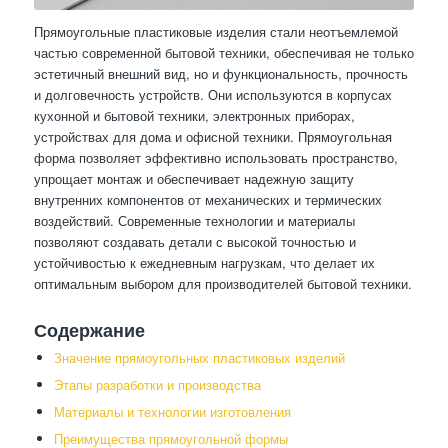
Прямоугольные пластиковые изделия стали неотъемлемой
частью современной бытовой техники, обеспечивая не только
эстетичный внешний вид, но и функциональность, прочность
и долговечность устройств. Они используются в корпусах
кухонной и бытовой техники, электронных приборах,
устройствах для дома и офисной техники. Прямоугольная
форма позволяет эффективно использовать пространство,
упрощает монтаж и обеспечивает надежную защиту
внутренних компонентов от механических и термических
воздействий. Современные технологии и материалы
позволяют создавать детали с высокой точностью и
устойчивостью к ежедневным нагрузкам, что делает их
оптимальным выбором для производителей бытовой техники.
Содержание
Значение прямоугольных пластиковых изделий
Этапы разработки и производства
Материалы и технологии изготовления
Преимущества прямоугольной формы