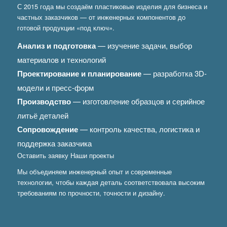
С 2015 года мы создаём пластиковые изделия для бизнеса и
частных заказчиков — от инженерных компонентов до
готовой продукции «под ключ».
Анализ и подготовка
— изучение задачи, выбор
материалов и технологий
Проектирование и планирование
— разработка 3D-
модели и пресс-форм
Производство
— изготовление образцов и серийное
литьё деталей
Сопровождение
— контроль качества, логистика и
поддержка заказчика
Оставить заявку
Наши проекты
Мы объединяем инженерный опыт и современные
технологии, чтобы каждая деталь соответствовала высоким
требованиям по прочности, точности и дизайну.