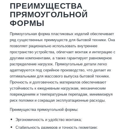
ПРЕИМУЩЕСТВА
ПРЯМОУГОЛЬНОЙ
ФОРМЫ
Прямоугольная форма пластиковых изделий обеспечивает
ряд существенных преимуществ для бытовой техники. Она
позволяет рационально использовать внутреннее
пространство устройства, облегчает монтаж и интеграцию с
другими компонентами, а также гарантирует равномерное
распределение нагрузок. Прямоугольные детали легко
адаптируются под серийное производство, что делает их
оптимальными для массового выпуска бытовой техники.
Прочность и долговечность материалов обеспечивают
устойчивость к ежедневным нагрузкам, механическим
повреждениям и температурным перепадам, минимизируя
риск поломки и сокращая эксплуатационные расходы.
Преимущества прямоугольной формы:
Эргономичность и удобство монтажа;
Стабильность размеров и точность геометрии;