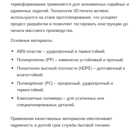
термоформование применяется для экономичных серийных и
единичных изделий. Технологии 3D-печати активно
используются на этапе прототипирования, что ускоряет
процесс разработки и позволяет тестировать конструкцию до
начала массового производства.
Основные материалы:
ABS-пластик – ударопрочный и термостойкий;
Полипропилен (PP) – химически устойчивый и прочный;
Полиэтилен высокой плотности (HDPE) – долговечный и
влагостойкий;
Поликарбонат (PC) – прозрачный, ударопрочный и
термостойкий;
Композитные полимеры – для усиленных или
специализированных деталей.
Применение качественных материалов обеспечивает
надежность и долгий срок службы бытовой техники.