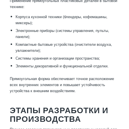
Применение прямоугольных пластиковых деталей в бытовой
технике:
Корпуса кухонной техники (блендеры, кофемашины,
миксеры);
Электронные приборы (системы управления, пульты,
панели);
Компактные бытовые устройства (очистители воздуха,
увлажнители);
Системы хранения и организации пространства;
Элементы декоративной и функциональной отделки.
Прямоугольная форма обеспечивает точное расположение
всех внутренних элементов и повышает устойчивость
устройства к внешним воздействиям.
ЭТАПЫ РАЗРАБОТКИ И
ПРОИЗВОДСТВА