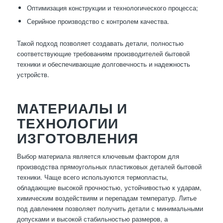
Оптимизация конструкции и технологического процесса;
Серийное производство с контролем качества.
Такой подход позволяет создавать детали, полностью
соответствующие требованиям производителей бытовой
техники и обеспечивающие долговечность и надежность
устройств.
МАТЕРИАЛЫ И
ТЕХНОЛОГИИ
ИЗГОТОВЛЕНИЯ
Выбор материала является ключевым фактором для
производства прямоугольных пластиковых деталей бытовой
техники. Чаще всего используются термопласты,
обладающие высокой прочностью, устойчивостью к ударам,
химическим воздействиям и перепадам температур. Литье
под давлением позволяет получить детали с минимальными
допусками и высокой стабильностью размеров, а