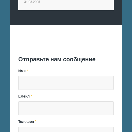
31.08.2025
Отправить заявку
Отправьте нам сообщение
Имя
*
Емейл
*
Телефон
*