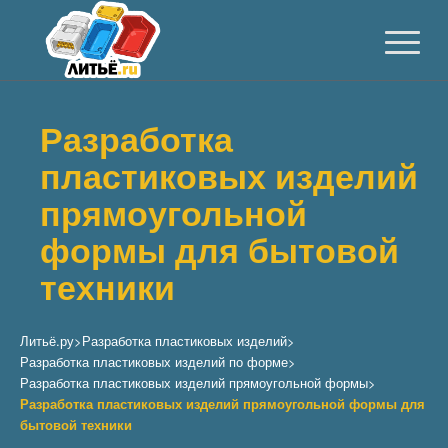
Разработка
пластиковых изделий
прямоугольной
формы для бытовой
техники
Литьё.ру
>
Разработка пластиковых изделий
>
Разработка пластиковых изделий по форме
>
Разработка пластиковых изделий прямоугольной формы
>
Разработка пластиковых изделий прямоугольной формы для
бытовой техники