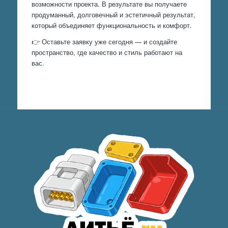
возможности проекта. В результате вы получаете
продуманный, долговечный и эстетичный результат,
который объединяет функциональность и комфорт.
👉 Оставьте заявку уже сегодня — и создайте
пространство, где качество и стиль работают на
вас.