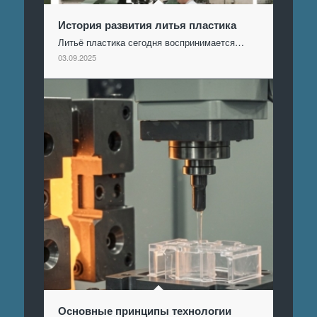
История развития литья пластика
Литьё пластика сегодня воспринимается…
03.09.2025
Основные принципы технологии