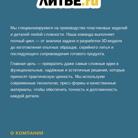
Мы специализируемся на производстве пластиковых изделий
и деталей любой сложности. Наша команда выполняет
полный цикл — от анализа задачи и разработки 3D-модели
до изготовления опытных образцов, серийного литья и
последующего сопровождения готового продукта.
Главная цель — превратить даже самые сложные идеи в
функциональные, надёжные и эстетичные решения, которые
приносят практическую ценность. Мы используем
современные технологии, пресс-формы и качественные
материалы, чтобы обеспечить точность и долговечность
каждой детали.
О КОМПАНИИ