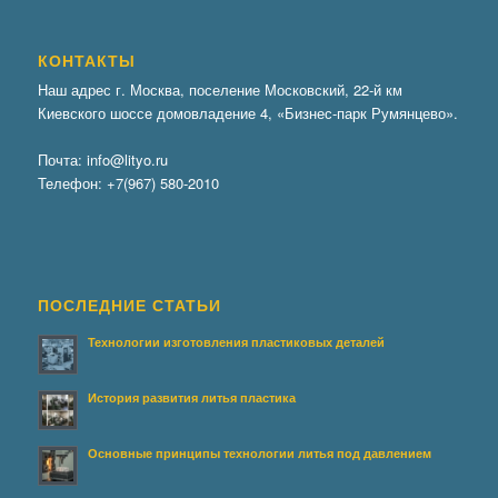
КОНТАКТЫ
Наш адрес г. Москва, поселение Московский, 22-й км
Киевского шоссе домовладение 4, «Бизнес-парк Румянцево».
Почта:
info@lityo.ru
Телефон:
+7(967) 580-2010
ПОСЛЕДНИЕ СТАТЬИ
Технологии изготовления пластиковых деталей
История развития литья пластика
Основные принципы технологии литья под давлением