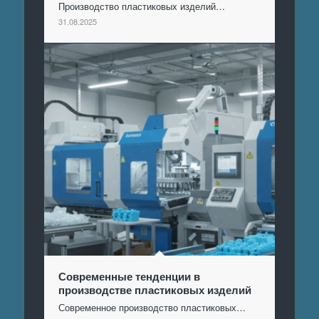
Производство пластиковых изделий…
31.08.2025
Современные тенденции в
производстве пластиковых изделий
Современное производство пластиковых…