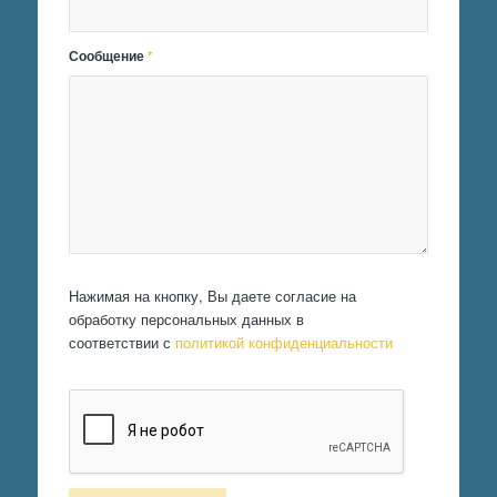
Сообщение
*
Нажимая на кнопку, Вы даете согласие на
обработку персональных данных в
соответствии с
политикой конфиденциальности