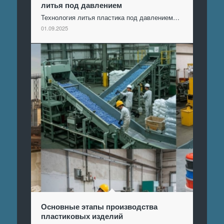
литья под давлением
Технология литья пластика под давлением…
01.09.2025
Основные этапы производства
пластиковых изделий