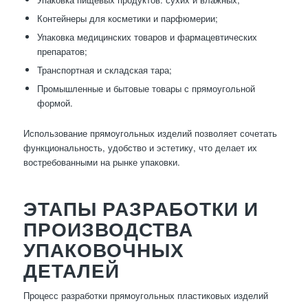
Контейнеры для косметики и парфюмерии;
Упаковка медицинских товаров и фармацевтических
препаратов;
Транспортная и складская тара;
Промышленные и бытовые товары с прямоугольной
формой.
Использование прямоугольных изделий позволяет сочетать
функциональность, удобство и эстетику, что делает их
востребованными на рынке упаковки.
ЭТАПЫ РАЗРАБОТКИ И
ПРОИЗВОДСТВА
УПАКОВОЧНЫХ
ДЕТАЛЕЙ
Процесс разработки прямоугольных пластиковых изделий