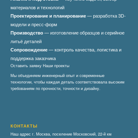
материалов и технологий
Проектирование и планирование
— разработка 3D-
модели и пресс-форм
Производство
— изготовление образцов и серийное
литьё деталей
Сопровождение
— контроль качества, логистика и
поддержка заказчика
Оставить заявку
Наши проекты
Мы объединяем инженерный опыт и современные
технологии, чтобы каждая деталь соответствовала высоким
требованиям по прочности, точности и дизайну.
КОНТАКТЫ
Наш адрес г. Москва, поселение Московский, 22-й км