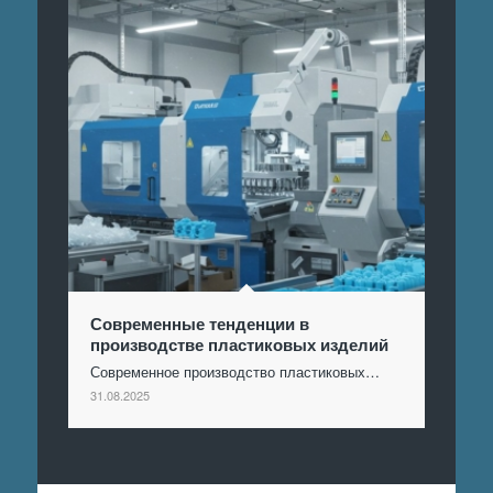
Современные тенденции в
производстве пластиковых изделий
Современное производство пластиковых…
31.08.2025