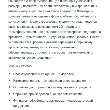
начинается с проектирования, где инженеры учитывают
размеры, прочность, условия эксплуатации и требования к
визуальному виду. На этом этапе создаются 3D-модели,
которые позволяют оценить форму, объем и устойчивость
конструкции. После утверждения модели изготавливаются
опытные образцы с применением 3D-печати или
термоформования, что позволяет протестировать изделие на
прочность, герметичность и удобство использования. После
успешного тестирования детали переходят к серийному
производству методом литья под давлением,
обеспечивающему точность размеров, повторяемость и
высокое качество продукции.
Этапы включают:
Проектирование и создание 3D-моделей;
Изготовление опытных образцов и тестирование;
Оптимизация формы и производственного процесса;
Серийное производство с контролем качества;
Финишная обработка, маркировка и упаковка готовой
продукции.