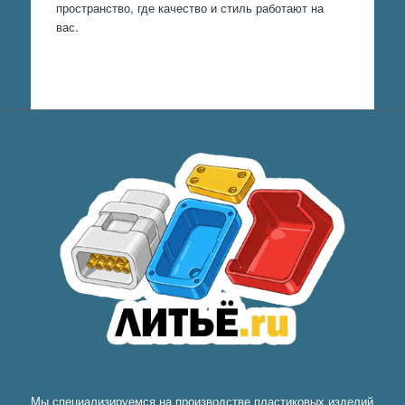
пространство, где качество и стиль работают на
вас.
Мы специализируемся на производстве пластиковых изделий