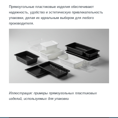
Прямоугольные пластиковые изделия обеспечивают
надежность, удобство и эстетическую привлекательность
упаковки, делая их идеальным выбором для любого
производителя.
Иллюстрация: примеры прямоугольных пластиковых
изделий, используемых для упаковки