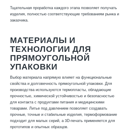
Тщательная проработка каждого этапа позволяет получать
изделия, полностью соответствующие требованиям рынка и
заказчика.
МАТЕРИАЛЫ И
ТЕХНОЛОГИИ ДЛЯ
ПРЯМОУГОЛЬНОЙ
УПАКОВКИ
Выбор материала напрямую влияет на функциональные
свойства и долговечность прямоугольной упаковки. Для
производства используются термопласты, обладающие
прочностью, химической устойчивостью и безопасностью
для контакта с продуктами питания и медицинскими
товарами. Литье под давлением позволяет создавать
прочные, точные и стабильные изделия, термоформование
подходит для малых серий, а 3D-печать применяется для
прототипов и опытных образцов.