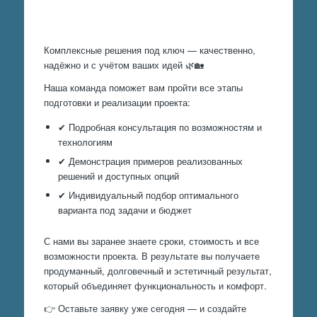
Произведем работы
Комплексные решения под ключ — качественно,
надёжно и с учётом ваших идей 🌿🏡
Наша команда поможет вам пройти все этапы
подготовки и реализации проекта:
✔ Подробная консультация по возможностям и
технологиям
✔ Демонстрация примеров реализованных
решений и доступных опций
✔ Индивидуальный подбор оптимального
варианта под задачи и бюджет
С нами вы заранее знаете сроки, стоимость и все
возможности проекта. В результате вы получаете
продуманный, долговечный и эстетичный результат,
который объединяет функциональность и комфорт.
👉 Оставьте заявку уже сегодня — и создайте