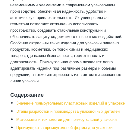
незаменимыми элементами в современном упаковочном
производстве, обеспечивая надежность, удобство и
эстетическую привлекательность. Их универсальная
геометрия позволяет оптимально использовать
пространство, создавать стабильные конструкции и
обеспечивать защиту содержимого от внешних воздействий.
Особенно актуальны такие изделия для упаковки пищевых
продуктов, косметики, бытовой химии и медицинских
товаров, где важны безопасность, герметичность и
долговечность. Прямоугольная форма позволяет легко
адаптировать изделия под различные размеры и объемы
продукции, а также интегрировать их в автоматизированные
линии упаковки.
Содержание
Значение прямоугольных пластиковых изделий в упаковке
Этапы разработки и производства упаковочных деталей
Материалы и технологии для прямоугольной упаковки
Преимущества прямоугольной формы для упаковки