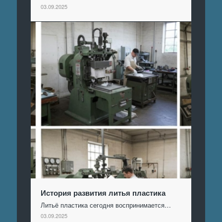
03.09.2025
История развития литья пластика
Литьё пластика сегодня воспринимается…
03.09.2025