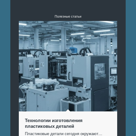
Полезные статьи
Технологии изготовления
пластиковых деталей
Пластиковые детали сегодня окружают…