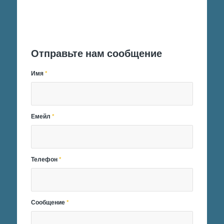
Отправить заявку
Отправьте нам сообщение
Имя
*
Емейл
*
Телефон
*
Сообщение
*