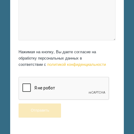
Нажимая на кнопку, Вы даете согласие на
обработку персональных данных в
соответствии с
политикой конфиденциальности