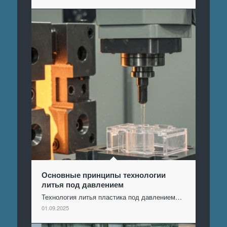
Основные принципы технологии
литья под давлением
Технология литья пластика под давлением…
01.09.2025