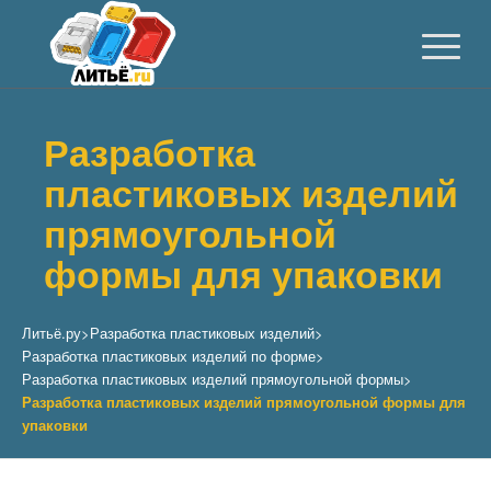
Разработка
пластиковых изделий
прямоугольной
формы для упаковки
Литьё.ру
>
Разработка пластиковых изделий
>
Разработка пластиковых изделий по форме
>
Разработка пластиковых изделий прямоугольной формы
>
Разработка пластиковых изделий прямоугольной формы для
упаковки