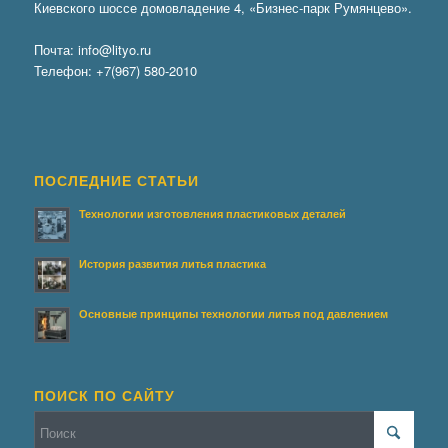
Киевского шоссе домовладение 4, «Бизнес-парк Румянцево».
Почта:
info@lityo.ru
Телефон:
+7(967) 580-2010
ПОСЛЕДНИЕ СТАТЬИ
Технологии изготовления пластиковых деталей
История развития литья пластика
Основные принципы технологии литья под давлением
ПОИСК ПО САЙТУ