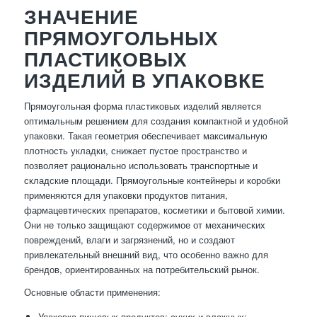
ЗНАЧЕНИЕ
ПРЯМОУГОЛЬНЫХ
ПЛАСТИКОВЫХ
ИЗДЕЛИЙ В УПАКОВКЕ
Прямоугольная форма пластиковых изделий является
оптимальным решением для создания компактной и удобной
упаковки. Такая геометрия обеспечивает максимальную
плотность укладки, снижает пустое пространство и
позволяет рационально использовать транспортные и
складские площади. Прямоугольные контейнеры и коробки
применяются для упаковки продуктов питания,
фармацевтических препаратов, косметики и бытовой химии.
Они не только защищают содержимое от механических
повреждений, влаги и загрязнений, но и создают
привлекательный внешний вид, что особенно важно для
брендов, ориентированных на потребительский рынок.
Основные области применения:
Упаковка пищевых продуктов: сухих и влажных;