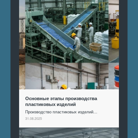
Основные этапы производства
пластиковых изделий
Производство пластиковых изделий…
31.08.2025