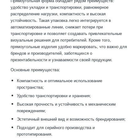
Прямоугольная форма обладает рядом преимуществ:
удобство укладки и транспортировки, равномерное
распределение нагрузки, компактность и высокая
устойчивость. Такая упаковка легко интегрируется в
автоматизированные линии, снижает потери при
транспортировке и позволяет создавать привлекательные
визуальные решения для потребителей. Кроме того,
прямоугольные изделия удобно маркировать, что важно для
брендов и производителей, заботящихся о
презентабельности и узнаваемости своей продукции.
Основные преимущества:
Компактность и оптимальное использование
пространства;
Удобство транспортировки и хранения;
Высокая прочность и устойчивость к механическим
повреждениям;
Эстетичный внешний вид и возможность брендирования;
Подходит для серийного производства и
прототипирования.