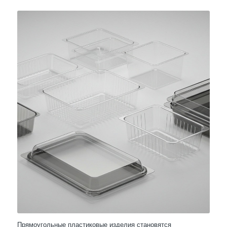
Прямоугольные пластиковые изделия становятся