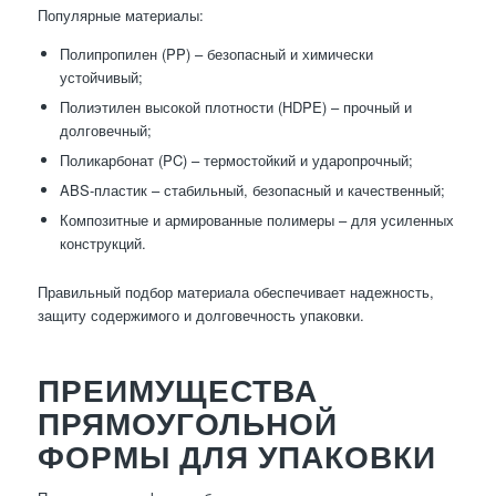
Популярные материалы:
Полипропилен (PP) – безопасный и химически
устойчивый;
Полиэтилен высокой плотности (HDPE) – прочный и
долговечный;
Поликарбонат (PC) – термостойкий и ударопрочный;
ABS-пластик – стабильный, безопасный и качественный;
Композитные и армированные полимеры – для усиленных
конструкций.
Правильный подбор материала обеспечивает надежность,
защиту содержимого и долговечность упаковки.
ПРЕИМУЩЕСТВА
ПРЯМОУГОЛЬНОЙ
ФОРМЫ ДЛЯ УПАКОВКИ