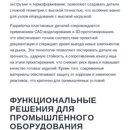
экструзию и термоформование, позволяют создавать детали
сложной геометрии с высокой точностью, что особенно важно
для узлов оборудования с высокой нагрузкой.
Разработка пластиковых деталей сопровождается
применением CAD-моделирования и 3D-прототипирования,
что обеспечивает точное соответствие проектной
документации и сокращает время вывода новых компонентов
на рынок. Эти технологии позволяют тестировать детали на
прочность, ударную стойкость и сопротивление износу еще
на этапе проектирования, что снижает риск брака и повышает
качество готовых изделий. Кроме того, современные
материалы обеспечивают защиту от коррозии и химических
реактивов, что критично для промышленных условий.
ФУНКЦИОНАЛЬНЫЕ
РЕШЕНИЯ ДЛЯ
ПРОМЫШЛЕННОГО
ОБОРУДОВАНИЯ