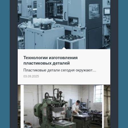
Технологии изготовления
пластиковых деталей
Пластиковые детали сегодня окружают…
03.09.2025