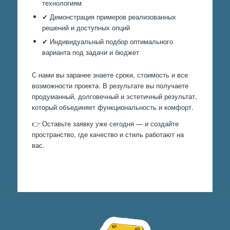
технологиям
✔ Демонстрация примеров реализованных
решений и доступных опций
✔ Индивидуальный подбор оптимального
варианта под задачи и бюджет
С нами вы заранее знаете сроки, стоимость и все
возможности проекта. В результате вы получаете
продуманный, долговечный и эстетичный результат,
который объединяет функциональность и комфорт.
👉 Оставьте заявку уже сегодня — и создайте
пространство, где качество и стиль работают на
вас.