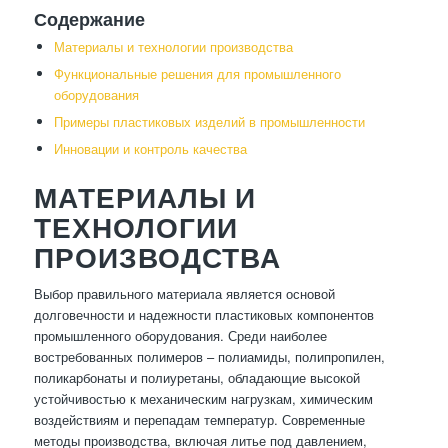
Содержание
Материалы и технологии производства
Функциональные решения для промышленного
оборудования
Примеры пластиковых изделий в промышленности
Инновации и контроль качества
МАТЕРИАЛЫ И
ТЕХНОЛОГИИ
ПРОИЗВОДСТВА
Выбор правильного материала является основой
долговечности и надежности пластиковых компонентов
промышленного оборудования. Среди наиболее
востребованных полимеров – полиамиды, полипропилен,
поликарбонаты и полиуретаны, обладающие высокой
устойчивостью к механическим нагрузкам, химическим
воздействиям и перепадам температур. Современные
методы производства, включая литье под давлением,