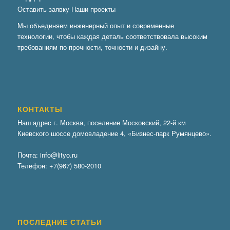
Оставить заявку
Наши проекты
Мы объединяем инженерный опыт и современные
технологии, чтобы каждая деталь соответствовала высоким
требованиям по прочности, точности и дизайну.
КОНТАКТЫ
Наш адрес г. Москва, поселение Московский, 22-й км
Киевского шоссе домовладение 4, «Бизнес-парк Румянцево».
Почта:
info@lityo.ru
Телефон:
+7(967) 580-2010
ПОСЛЕДНИЕ СТАТЬИ