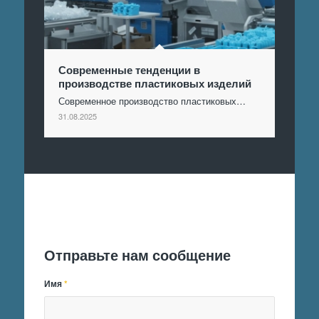
Современные тенденции в
производстве пластиковых изделий
Современное производство пластиковых…
31.08.2025
Отправить заявку
Отправьте нам сообщение
Имя
*