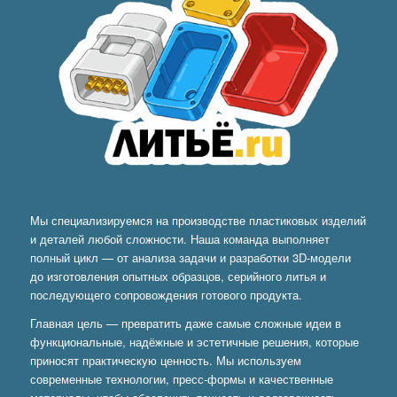
Мы специализируемся на производстве пластиковых изделий
и деталей любой сложности. Наша команда выполняет
полный цикл — от анализа задачи и разработки 3D-модели
до изготовления опытных образцов, серийного литья и
последующего сопровождения готового продукта.
Главная цель — превратить даже самые сложные идеи в
функциональные, надёжные и эстетичные решения, которые
приносят практическую ценность. Мы используем
современные технологии, пресс-формы и качественные