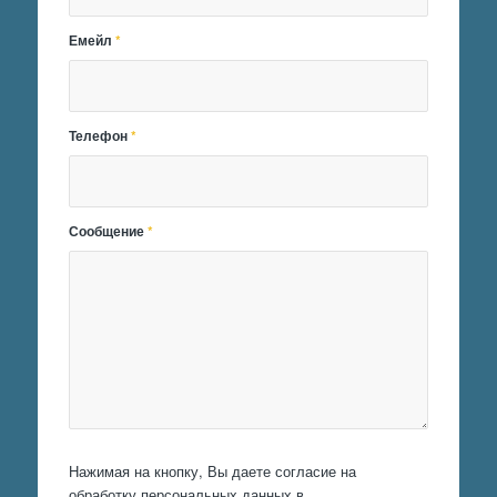
Емейл
*
Телефон
*
Сообщение
*
Нажимая на кнопку, Вы даете согласие на
обработку персональных данных в