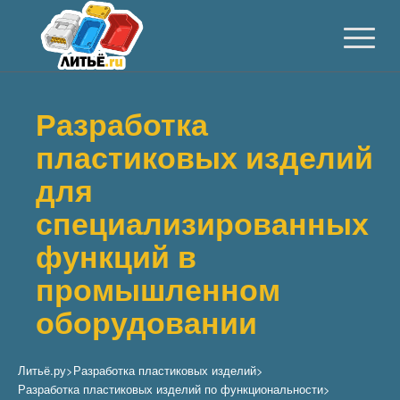
Разработка
пластиковых изделий
для
специализированных
функций в
промышленном
оборудовании
Литьё.ру
>
Разработка пластиковых изделий
>
Разработка пластиковых изделий по функциональности
>