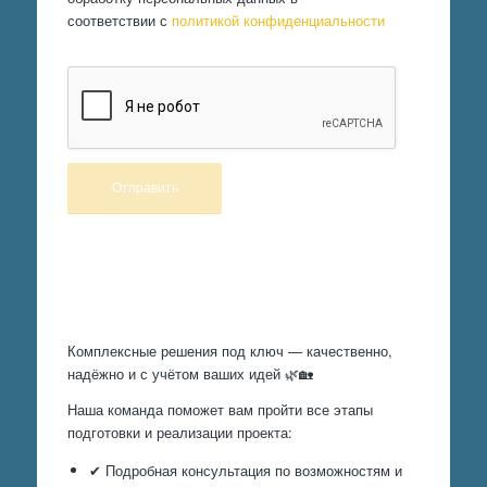
соответствии с
политикой конфиденциальности
Произведем работы
Комплексные решения под ключ — качественно,
надёжно и с учётом ваших идей 🌿🏡
Наша команда поможет вам пройти все этапы
подготовки и реализации проекта:
✔ Подробная консультация по возможностям и