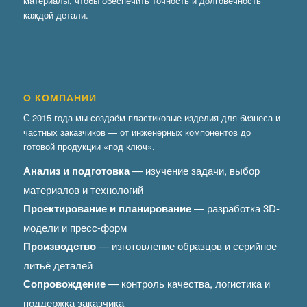
материалы, чтобы обеспечить точность и долговечность
каждой детали.
О КОМПАНИИ
С 2015 года мы создаём пластиковые изделия для бизнеса и
частных заказчиков — от инженерных компонентов до
готовой продукции «под ключ».
Анализ и подготовка
— изучение задачи, выбор
материалов и технологий
Проектирование и планирование
— разработка 3D-
модели и пресс-форм
Производство
— изготовление образцов и серийное
литьё деталей
Сопровождение
— контроль качества, логистика и
поддержка заказчика