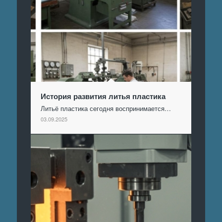
История развития литья пластика
Литьё пластика сегодня воспринимается…
03.09.2025