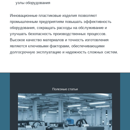
узлы оборудования
Инновационные пластиковые изделия позволяют
промышленным предприятиям повышать эффективность
оборудования, сокращать расходы на обслуживание и
улучшать безопасность производственных процессов.
Высокое качество материалов и точность изготовления
являются ключевыми факторами, обеспечивающими
долгосрочную эксплуатацию и надежность сложных систем.
Полезные статьи