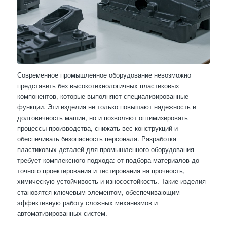
Современное промышленное оборудование невозможно
представить без высокотехнологичных пластиковых
компонентов, которые выполняют специализированные
функции. Эти изделия не только повышают надежность и
долговечность машин, но и позволяют оптимизировать
процессы производства, снижать вес конструкций и
обеспечивать безопасность персонала. Разработка
пластиковых деталей для промышленного оборудования
требует комплексного подхода: от подбора материалов до
точного проектирования и тестирования на прочность,
химическую устойчивость и износостойкость. Такие изделия
становятся ключевым элементом, обеспечивающим
эффективную работу сложных механизмов и
автоматизированных систем.