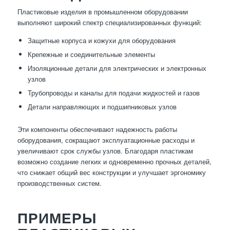
Пластиковые изделия в промышленном оборудовании
выполняют широкий спектр специализированных функций:
Защитные корпуса и кожухи для оборудования
Крепежные и соединительные элементы
Изоляционные детали для электрических и электронных
узлов
Трубопроводы и каналы для подачи жидкостей и газов
Детали направляющих и подшипниковых узлов
Эти компоненты обеспечивают надежность работы
оборудования, сокращают эксплуатационные расходы и
увеличивают срок службы узлов. Благодаря пластикам
возможно создание легких и одновременно прочных деталей,
что снижает общий вес конструкции и улучшает эргономику
производственных систем.
ПРИМЕРЫ