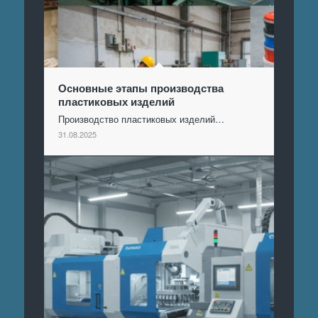
Основные этапы производства
пластиковых изделий
Производство пластиковых изделий…
31.08.2025