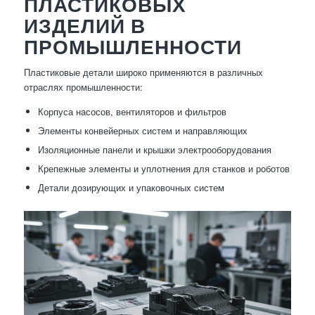
ПЛАСТИКОВЫХ
ИЗДЕЛИЙ В
ПРОМЫШЛЕННОСТИ
Пластиковые детали широко применяются в различных
отраслях промышленности:
Корпуса насосов, вентиляторов и фильтров
Элементы конвейерных систем и направляющих
Изоляционные панели и крышки электрооборудования
Крепежные элементы и уплотнения для станков и роботов
Детали дозирующих и упаковочных систем