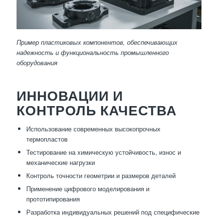
Пример пластиковых компонентов, обеспечивающих
надежность и функциональность промышленного
оборудования
ИННОВАЦИИ И
КОНТРОЛЬ КАЧЕСТВА
Использование современных высокопрочных
термопластов
Тестирование на химическую устойчивость, износ и
механические нагрузки
Контроль точности геометрии и размеров деталей
Применение цифрового моделирования и
прототипирования
Разработка индивидуальных решений под специфические