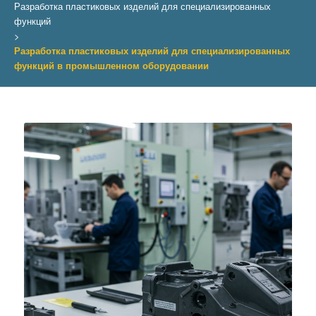
Разработка пластиковых изделий для специализированных
функций
>
Разработка пластиковых изделий для специализированных
функций в промышленном оборудовании