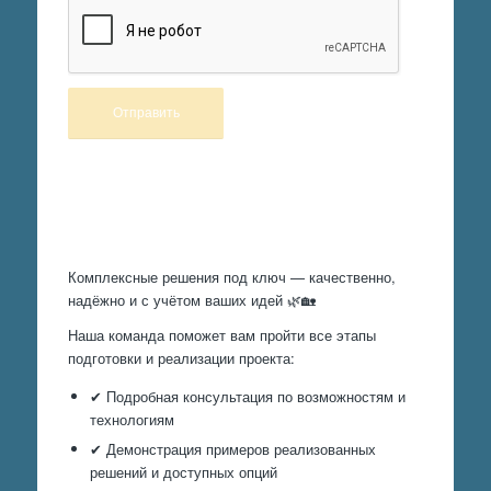
Произведем работы
Комплексные решения под ключ — качественно,
надёжно и с учётом ваших идей 🌿🏡
Наша команда поможет вам пройти все этапы
подготовки и реализации проекта:
✔ Подробная консультация по возможностям и
технологиям
✔ Демонстрация примеров реализованных
решений и доступных опций