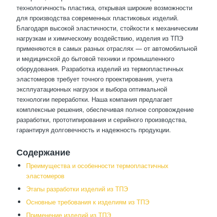
технологичность пластика, открывая широкие возможности
для производства современных пластиковых изделий.
Благодаря высокой эластичности, стойкости к механическим
нагрузкам и химическому воздействию, изделия из ТПЭ
применяются в самых разных отраслях — от автомобильной
и медицинской до бытовой техники и промышленного
оборудования. Разработка изделий из термопластичных
эластомеров требует точного проектирования, учета
эксплуатационных нагрузок и выбора оптимальной
технологии переработки. Наша компания предлагает
комплексные решения, обеспечивая полное сопровождение
разработки, прототипирования и серийного производства,
гарантируя долговечность и надежность продукции.
Содержание
Преимущества и особенности термопластичных
эластомеров
Этапы разработки изделий из ТПЭ
Основные требования к изделиям из ТПЭ
Применение изделий из ТПЭ