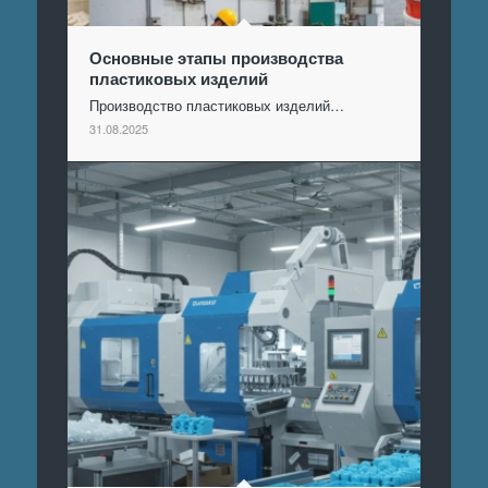
Основные этапы производства
пластиковых изделий
Производство пластиковых изделий…
31.08.2025