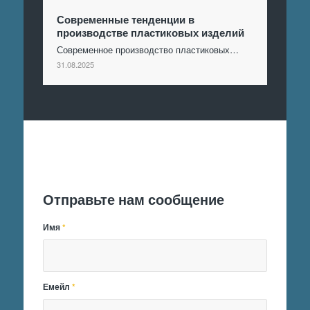
Современные тенденции в
производстве пластиковых изделий
Современное производство пластиковых…
31.08.2025
Отправить заявку
Отправьте нам сообщение
Имя
*
Емейл
*