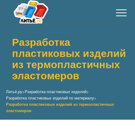
Разработка
пластиковых изделий
из термопластичных
эластомеров
Литьё.ру
>
Разработка пластиковых изделий
>
Разработка пластиковых изделий по материалу
>
Разработка пластиковых изделий из термопластичных
эластомеров