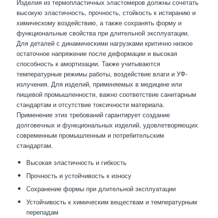
Изделия из термопластичных эластомеров должны сочетать
высокую эластичность, прочность, стойкость к истиранию и
химическому воздействию, а также сохранять форму и
функциональные свойства при длительной эксплуатации.
Для деталей с динамическими нагрузками критично низкое
остаточное напряжение после деформации и высокая
способность к амортизации. Также учитываются
температурные режимы работы, воздействие влаги и УФ-
излучения. Для изделий, применяемых в медицине или
пищевой промышленности, важно соответствие санитарным
стандартам и отсутствие токсичности материала.
Применение этих требований гарантирует создание
долговечных и функциональных изделий, удовлетворяющих
современным промышленным и потребительским
стандартам.
Высокая эластичность и гибкость
Прочность и устойчивость к износу
Сохранение формы при длительной эксплуатации
Устойчивость к химическим веществам и температурным
перепадам