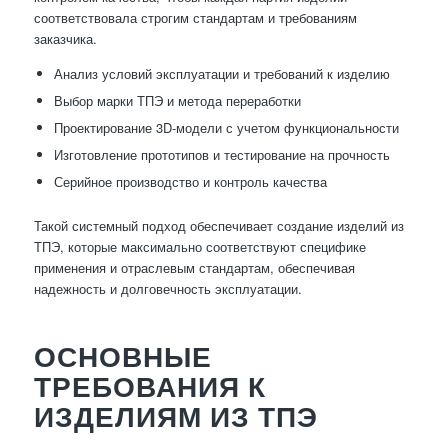
соответствовала строгим стандартам и требованиям
заказчика.
Анализ условий эксплуатации и требований к изделию
Выбор марки ТПЭ и метода переработки
Проектирование 3D-модели с учетом функциональности
Изготовление прототипов и тестирование на прочность
Серийное производство и контроль качества
Такой системный подход обеспечивает создание изделий из
ТПЭ, которые максимально соответствуют специфике
применения и отраслевым стандартам, обеспечивая
надежность и долговечность эксплуатации.
ОСНОВНЫЕ
ТРЕБОВАНИЯ К
ИЗДЕЛИЯМ ИЗ ТПЭ