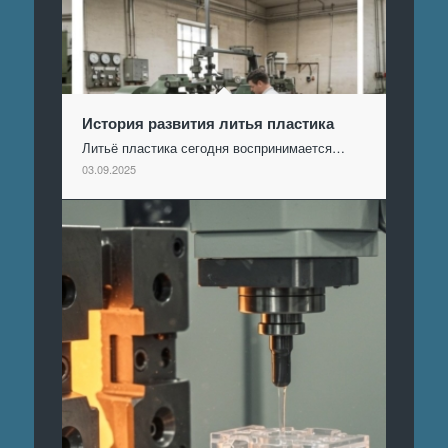
История развития литья пластика
Литьё пластика сегодня воспринимается…
03.09.2025