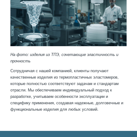
На фото: изделия из ТПЭ, сочетающие эластичность и
прочность
Сотрудничая с нашей компанией, клиенты получают
качественные изделия из термопластичных эластомеров,
которые полностью соответствуют задачам и стандартам
отрасли. Мы обеспечиваем индивидуальный подход к
разработке, учитываем особенности эксплуатации и
специфику применения, создавая надежные, долговечные и
функциональные изделия для любых условий.