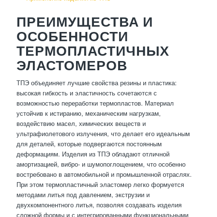
ПРЕИМУЩЕСТВА И
ОСОБЕННОСТИ
ТЕРМОПЛАСТИЧНЫХ
ЭЛАСТОМЕРОВ
ТПЭ объединяет лучшие свойства резины и пластика:
высокая гибкость и эластичность сочетаются с
возможностью переработки термопластов. Материал
устойчив к истиранию, механическим нагрузкам,
воздействию масел, химических веществ и
ультрафиолетового излучения, что делает его идеальным
для деталей, которые подвергаются постоянным
деформациям. Изделия из ТПЭ обладают отличной
амортизацией, вибро- и шумопоглощением, что особенно
востребовано в автомобильной и промышленной отраслях.
При этом термопластичный эластомер легко формуется
методами литья под давлением, экструзии и
двухкомпонентного литья, позволяя создавать изделия
сложной формы и с интегрированными функциональными