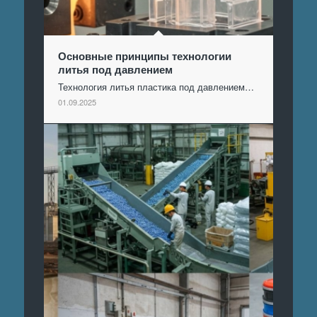
Основные принципы технологии
литья под давлением
Технология литья пластика под давлением…
01.09.2025