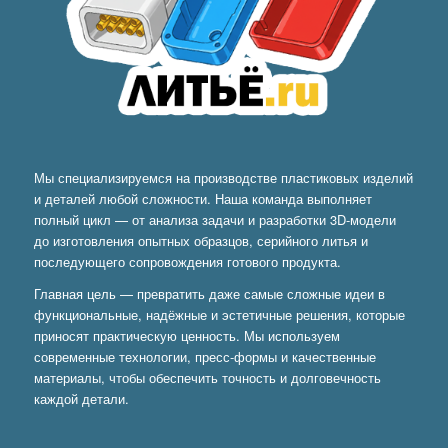
Мы специализируемся на производстве пластиковых изделий
и деталей любой сложности. Наша команда выполняет
полный цикл — от анализа задачи и разработки 3D-модели
до изготовления опытных образцов, серийного литья и
последующего сопровождения готового продукта.
Главная цель — превратить даже самые сложные идеи в
функциональные, надёжные и эстетичные решения, которые
приносят практическую ценность. Мы используем
современные технологии, пресс-формы и качественные
материалы, чтобы обеспечить точность и долговечность
каждой детали.