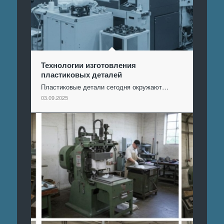
Технологии изготовления
пластиковых деталей
Пластиковые детали сегодня окружают…
03.09.2025