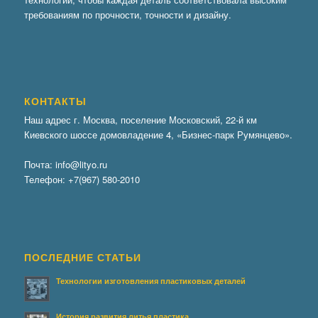
требованиям по прочности, точности и дизайну.
КОНТАКТЫ
Наш адрес г. Москва, поселение Московский, 22-й км
Киевского шоссе домовладение 4, «Бизнес-парк Румянцево».
Почта:
info@lityo.ru
Телефон:
+7(967) 580-2010
ПОСЛЕДНИЕ СТАТЬИ
Технологии изготовления пластиковых деталей
История развития литья пластика