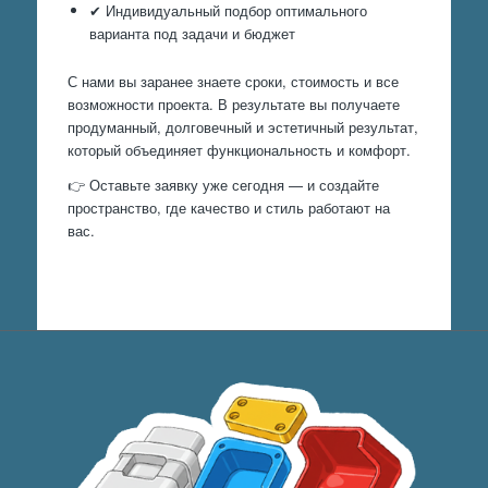
✔ Индивидуальный подбор оптимального
варианта под задачи и бюджет
С нами вы заранее знаете сроки, стоимость и все
возможности проекта. В результате вы получаете
продуманный, долговечный и эстетичный результат,
который объединяет функциональность и комфорт.
👉 Оставьте заявку уже сегодня — и создайте
пространство, где качество и стиль работают на
вас.