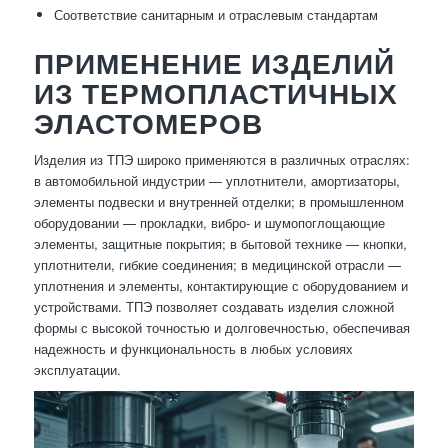
Соответствие санитарным и отраслевым стандартам
ПРИМЕНЕНИЕ ИЗДЕЛИЙ
ИЗ ТЕРМОПЛАСТИЧНЫХ
ЭЛАСТОМЕРОВ
Изделия из ТПЭ широко применяются в различных отраслях:
в автомобильной индустрии — уплотнители, амортизаторы,
элементы подвески и внутренней отделки; в промышленном
оборудовании — прокладки, вибро- и шумопоглощающие
элементы, защитные покрытия; в бытовой технике — кнопки,
уплотнители, гибкие соединения; в медицинской отрасли —
уплотнения и элементы, контактирующие с оборудованием и
устройствами. ТПЭ позволяет создавать изделия сложной
формы с высокой точностью и долговечностью, обеспечивая
надежность и функциональность в любых условиях
эксплуатации.