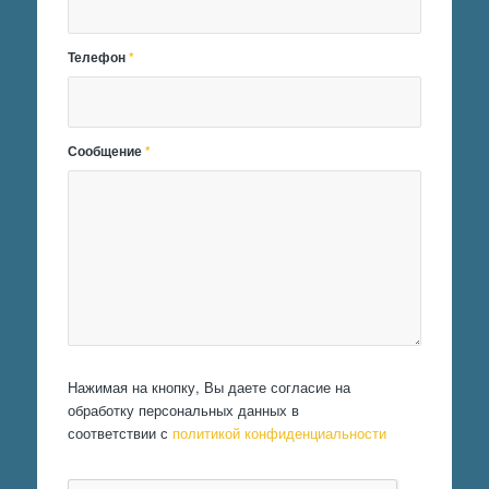
Телефон
*
Сообщение
*
Нажимая на кнопку, Вы даете согласие на
обработку персональных данных в
соответствии с
политикой конфиденциальности