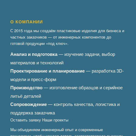
О КОМПАНИИ
С 2015 года мы создаём пластиковые изделия для бизнеса и
частных заказчиков — от инженерных компонентов до
готовой продукции «под ключ».
Анализ и подготовка
— изучение задачи, выбор
материалов и технологий
Проектирование и планирование
— разработка 3D-
модели и пресс-форм
Производство
— изготовление образцов и серийное
литьё деталей
Сопровождение
— контроль качества, логистика и
поддержка заказчика
Оставить заявку
Наши проекты
Мы объединяем инженерный опыт и современные
технологии, чтобы каждая деталь соответствовала высоким