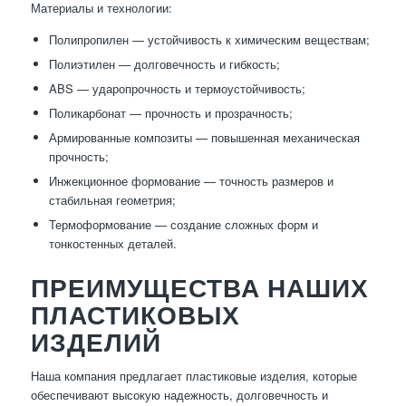
Материалы и технологии:
Полипропилен — устойчивость к химическим веществам;
Полиэтилен — долговечность и гибкость;
ABS — ударопрочность и термоустойчивость;
Поликарбонат — прочность и прозрачность;
Армированные композиты — повышенная механическая
прочность;
Инжекционное формование — точность размеров и
стабильная геометрия;
Термоформование — создание сложных форм и
тонкостенных деталей.
ПРЕИМУЩЕСТВА НАШИХ
ПЛАСТИКОВЫХ
ИЗДЕЛИЙ
Наша компания предлагает пластиковые изделия, которые
обеспечивают высокую надежность, долговечность и