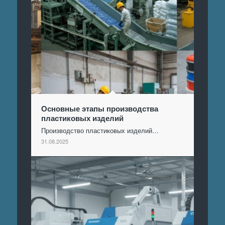
Основные этапы производства
пластиковых изделий
Производство пластиковых изделий…
31.08.2025