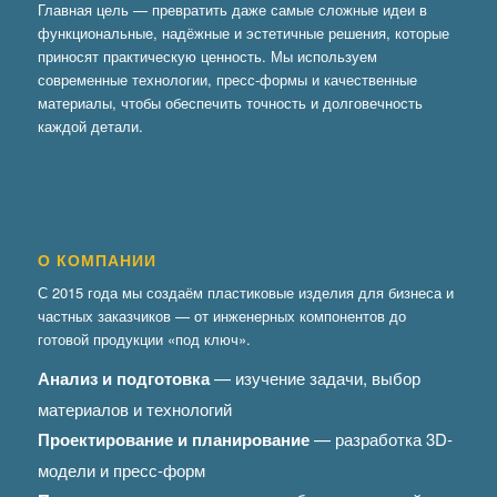
Главная цель — превратить даже самые сложные идеи в
функциональные, надёжные и эстетичные решения, которые
приносят практическую ценность. Мы используем
современные технологии, пресс-формы и качественные
материалы, чтобы обеспечить точность и долговечность
каждой детали.
О КОМПАНИИ
С 2015 года мы создаём пластиковые изделия для бизнеса и
частных заказчиков — от инженерных компонентов до
готовой продукции «под ключ».
Анализ и подготовка
— изучение задачи, выбор
материалов и технологий
Проектирование и планирование
— разработка 3D-
модели и пресс-форм