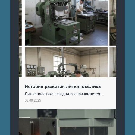
История развития литья пластика
Литьё пластика сегодня воспринимается…
03.09.2025