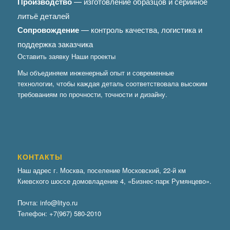
Производство
— изготовление образцов и серийное
литьё деталей
Сопровождение
— контроль качества, логистика и
поддержка заказчика
Оставить заявку
Наши проекты
Мы объединяем инженерный опыт и современные
технологии, чтобы каждая деталь соответствовала высоким
требованиям по прочности, точности и дизайну.
КОНТАКТЫ
Наш адрес г. Москва, поселение Московский, 22-й км
Киевского шоссе домовладение 4, «Бизнес-парк Румянцево».
Почта:
info@lityo.ru
Телефон:
+7(967) 580-2010