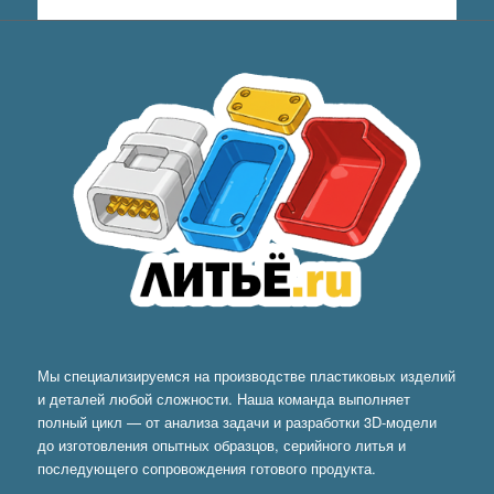
Мы специализируемся на производстве пластиковых изделий
и деталей любой сложности. Наша команда выполняет
полный цикл — от анализа задачи и разработки 3D-модели
до изготовления опытных образцов, серийного литья и
последующего сопровождения готового продукта.