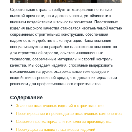
Строительная отрасль требует от материалов не только
высокой прочности, но и долговечности, устойчивости к
внешним воздействиям и точности геометрии. Пластиковые
изделия высокого качества становятся неотъемлемой частью
современных строительных конструкций, обеспечивая
надежность и удобство в эксплуатации. Наша компания
специализируется на разработке пластиковых компонентов
для строительной отрасли, сочетая инновационные
технологии, современные материалы и строгий контроль
качества. Мы создаем изделия, способные выдерживать
механические нагрузки, экстремальные температуры и
воздействие агрессивной среды, что делает их идеальным
решением для профессионального строительства.
Содержание
Значение пластиковых изделий в строительстве
Проектирование и производство пластиковых компонентов
Современные материалы и технологии производства
Преимущества наших пластиковых изделий