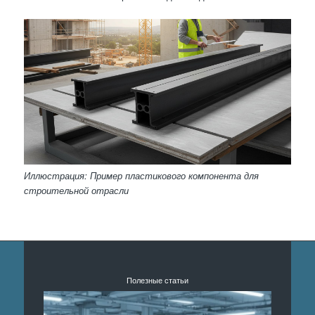
Иллюстрация: Пример пластикового компонента для
строительной отрасли
Полезные статьи