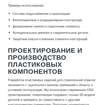
Примеры использования:
Системы водоснабжения и канализации;
Вентиляционные и кондиционерные конструкции;
Декоративные панели и отделочные элементы;
Функциональные крепежи и соединительные детали;
Защитные кожухи и внешние элементы конструкций.
ПРОЕКТИРОВАНИЕ И
ПРОИЗВОДСТВО
ПЛАСТИКОВЫХ
КОМПОНЕНТОВ
Разработка пластиковых изделий для строительной отрасли
начинается с тщательного анализа требований к объекту и
условиям эксплуатации. Мы используем современное CAD-
проектирование, позволяющее создавать точные 3D-модели
деталей и проверять их совместимость с другими
конструктивными элементами. Прототипы подвергаются