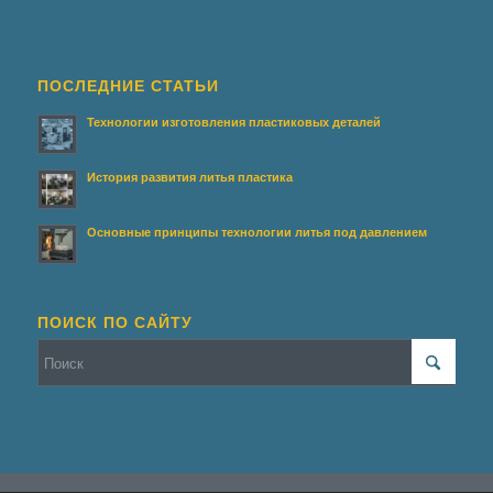
ПОСЛЕДНИЕ СТАТЬИ
Технологии изготовления пластиковых деталей
История развития литья пластика
Основные принципы технологии литья под давлением
ПОИСК ПО САЙТУ