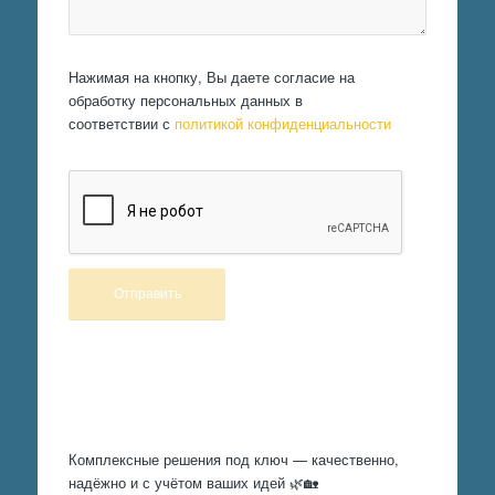
Нажимая на кнопку, Вы даете согласие на
обработку персональных данных в
соответствии с
политикой конфиденциальности
Произведем работы
Комплексные решения под ключ — качественно,
надёжно и с учётом ваших идей 🌿🏡