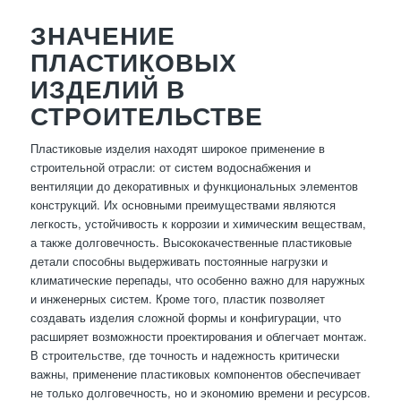
ЗНАЧЕНИЕ
ПЛАСТИКОВЫХ
ИЗДЕЛИЙ В
СТРОИТЕЛЬСТВЕ
Пластиковые изделия находят широкое применение в
строительной отрасли: от систем водоснабжения и
вентиляции до декоративных и функциональных элементов
конструкций. Их основными преимуществами являются
легкость, устойчивость к коррозии и химическим веществам,
а также долговечность. Высококачественные пластиковые
детали способны выдерживать постоянные нагрузки и
климатические перепады, что особенно важно для наружных
и инженерных систем. Кроме того, пластик позволяет
создавать изделия сложной формы и конфигурации, что
расширяет возможности проектирования и облегчает монтаж.
В строительстве, где точность и надежность критически
важны, применение пластиковых компонентов обеспечивает
не только долговечность, но и экономию времени и ресурсов.