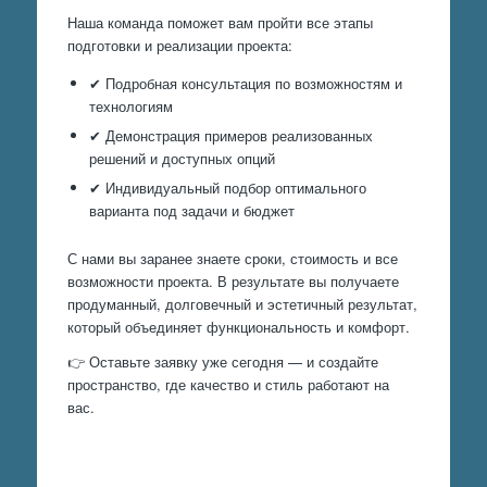
Наша команда поможет вам пройти все этапы
подготовки и реализации проекта:
✔ Подробная консультация по возможностям и
технологиям
✔ Демонстрация примеров реализованных
решений и доступных опций
✔ Индивидуальный подбор оптимального
варианта под задачи и бюджет
С нами вы заранее знаете сроки, стоимость и все
возможности проекта. В результате вы получаете
продуманный, долговечный и эстетичный результат,
который объединяет функциональность и комфорт.
👉 Оставьте заявку уже сегодня — и создайте
пространство, где качество и стиль работают на
вас.