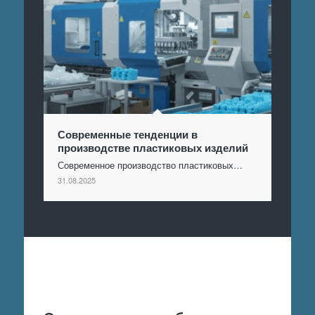
Современные тенденции в
производстве пластиковых изделий
Современное производство пластиковых…
31.08.2025
Отправить заявку