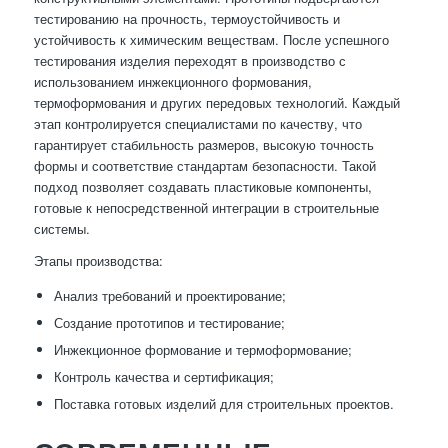
тестированию на прочность, термоустойчивость и
устойчивость к химическим веществам. После успешного
тестирования изделия переходят в производство с
использованием инжекционного формования,
термоформования и других передовых технологий. Каждый
этап контролируется специалистами по качеству, что
гарантирует стабильность размеров, высокую точность
формы и соответствие стандартам безопасности. Такой
подход позволяет создавать пластиковые компоненты,
готовые к непосредственной интеграции в строительные
системы.
Этапы производства:
Анализ требований и проектирование;
Создание прототипов и тестирование;
Инжекционное формование и термоформование;
Контроль качества и сертификация;
Поставка готовых изделий для строительных проектов.