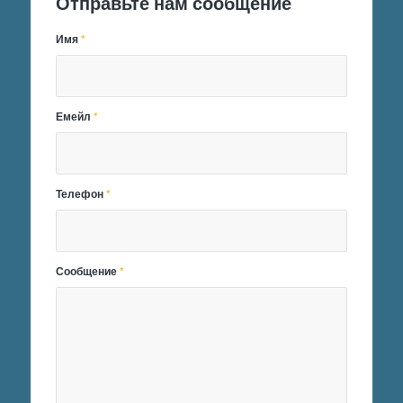
Отправьте нам сообщение
Имя
*
Емейл
*
Телефон
*
Сообщение
*