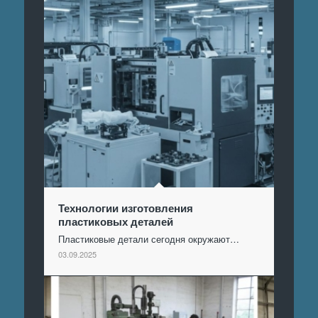
Технологии изготовления
пластиковых деталей
Пластиковые детали сегодня окружают…
03.09.2025