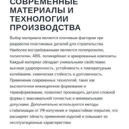
СОВРЕМЕННЫЕ
МАТЕРИАЛЫ И
ТЕХНОЛОГИИ
ПРОИЗВОДСТВА
Выбор материала является ключевым фактором при
разработке пластиковых деталей для строительства.
Наиболее востребованными являются полипропилен,
полиэтилен, ABS, поликарбонат и армированные композиты.
Каждый материал обладает уникальными свойствами:
высокая ударопрочность, устойчивость к температурным
колебаниям, химическая стойкость и долговечность.
Применение современных технологий, таких как
высокоточное инжекционное формование и
термоформование, позволяет производить детали сложной
формы с максимальной точностью и минимальными
допусками. Дополнительно используются методы
стабилизации от УФ-излучения и термостойкие покрытия, что
расширяет область применения изделий и повышает их
эксплуатационные характеристики.