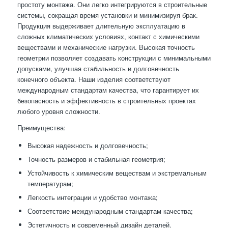
простоту монтажа. Они легко интегрируются в строительные
системы, сокращая время установки и минимизируя брак.
Продукция выдерживает длительную эксплуатацию в
сложных климатических условиях, контакт с химическими
веществами и механические нагрузки. Высокая точность
геометрии позволяет создавать конструкции с минимальными
допусками, улучшая стабильность и долговечность
конечного объекта. Наши изделия соответствуют
международным стандартам качества, что гарантирует их
безопасность и эффективность в строительных проектах
любого уровня сложности.
Преимущества:
Высокая надежность и долговечность;
Точность размеров и стабильная геометрия;
Устойчивость к химическим веществам и экстремальным
температурам;
Легкость интеграции и удобство монтажа;
Соответствие международным стандартам качества;
Эстетичность и современный дизайн деталей.