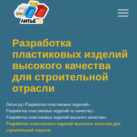
Разработка
пластиковых изделий
высокого качества
для строительной
отрасли
Литьё.ру
>
Разработка пластиковых изделий
>
Разработка пластиковых изделий по качеству
>
Разработка пластиковых изделий высокого качества
>
Разработка пластиковых изделий высокого качества для
строительной отрасли