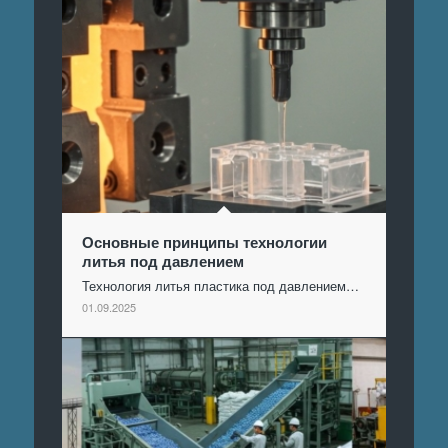
Основные принципы технологии
литья под давлением
Технология литья пластика под давлением…
01.09.2025