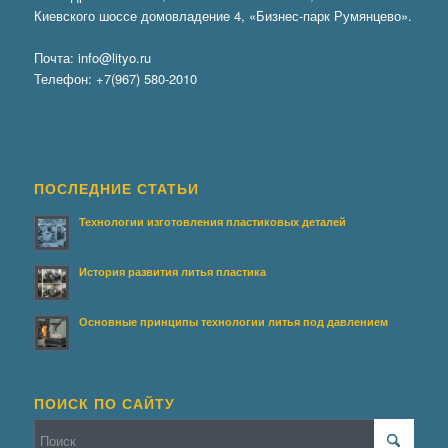
Киевского шоссе домовладение 4, «Бизнес-парк Румянцево».
Почта:
info@lityo.ru
Телефон:
+7(967) 580-2010
ПОСЛЕДНИЕ СТАТЬИ
Технологии изготовления пластиковых деталей
История развития литья пластика
Основные принципы технологии литья под давлением
ПОИСК ПО САЙТУ