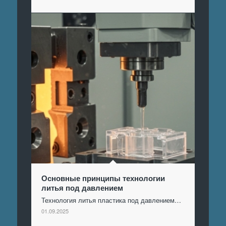
Основные принципы технологии
литья под давлением
Технология литья пластика под давлением…
01.09.2025