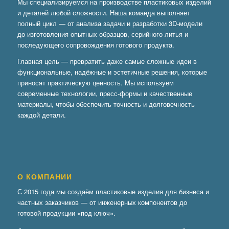
Мы специализируемся на производстве пластиковых изделий
и деталей любой сложности. Наша команда выполняет
полный цикл — от анализа задачи и разработки 3D-модели
до изготовления опытных образцов, серийного литья и
последующего сопровождения готового продукта.
Главная цель — превратить даже самые сложные идеи в
функциональные, надёжные и эстетичные решения, которые
приносят практическую ценность. Мы используем
современные технологии, пресс-формы и качественные
материалы, чтобы обеспечить точность и долговечность
каждой детали.
О КОМПАНИИ
С 2015 года мы создаём пластиковые изделия для бизнеса и
частных заказчиков — от инженерных компонентов до
готовой продукции «под ключ».