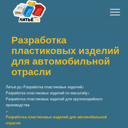
Разработка
пластиковых изделий
для автомобильной
отрасли
Литьё.ру
>
Разработка пластиковых изделий
>
Разработка пластиковых изделий по масштабу
>
Разработка пластиковых изделий для крупносерийного
производства
>
Разработка пластиковых изделий для автомобильной
отрасли