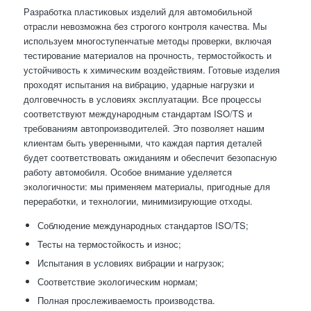
Разработка пластиковых изделий для автомобильной
отрасли невозможна без строгого контроля качества. Мы
используем многоступенчатые методы проверки, включая
тестирование материалов на прочность, термостойкость и
устойчивость к химическим воздействиям. Готовые изделия
проходят испытания на вибрацию, ударные нагрузки и
долговечность в условиях эксплуатации. Все процессы
соответствуют международным стандартам ISO/TS и
требованиям автопроизводителей. Это позволяет нашим
клиентам быть уверенными, что каждая партия деталей
будет соответствовать ожиданиям и обеспечит безопасную
работу автомобиля. Особое внимание уделяется
экологичности: мы применяем материалы, пригодные для
переработки, и технологии, минимизирующие отходы.
Соблюдение международных стандартов ISO/TS;
Тесты на термостойкость и износ;
Испытания в условиях вибрации и нагрузок;
Соответствие экологическим нормам;
Полная прослеживаемость производства.