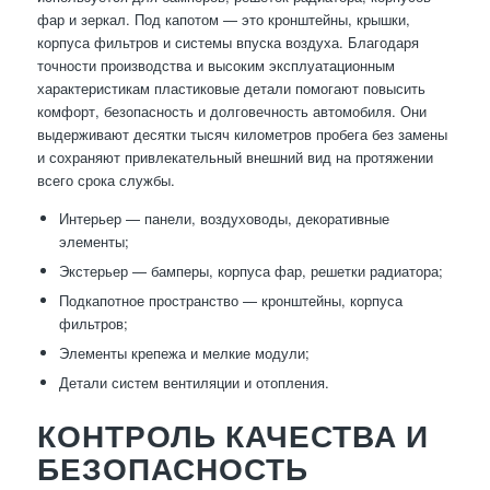
фар и зеркал. Под капотом — это кронштейны, крышки,
корпуса фильтров и системы впуска воздуха. Благодаря
точности производства и высоким эксплуатационным
характеристикам пластиковые детали помогают повысить
комфорт, безопасность и долговечность автомобиля. Они
выдерживают десятки тысяч километров пробега без замены
и сохраняют привлекательный внешний вид на протяжении
всего срока службы.
Интерьер — панели, воздуховоды, декоративные
элементы;
Экстерьер — бамперы, корпуса фар, решетки радиатора;
Подкапотное пространство — кронштейны, корпуса
фильтров;
Элементы крепежа и мелкие модули;
Детали систем вентиляции и отопления.
КОНТРОЛЬ КАЧЕСТВА И
БЕЗОПАСНОСТЬ