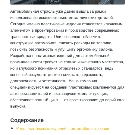
Автомобильная отрасль уже давно вышла за рамки
использования исключительно металлических деталей.
Сегодня именно пластиковые изделия становятся ключевым
элементом в проектировании и производстве современных
транспортных средств. Они позволяют облегчить
конструкцию автомобиля, снизить расходы на топливо,
повысить безопасность и улучшить эргономику салона.
Разработка пластиковых изделий для автомобильной
промышленности требует не только инженерного мастерства,
но и глубокого понимания отраслевых стандартов, ведь
конечный результат должен сочетать надежность,
долговечность и эстетичность. Наша компания
специализируется на создании пластиковых компонентов для
автопроизводителей и поставщиков комплектующих,
обеспечивая полный цикл — от проектирования до серийного
выпуска.
Содержание
Роль пластиковых изделий в автомобилестроении