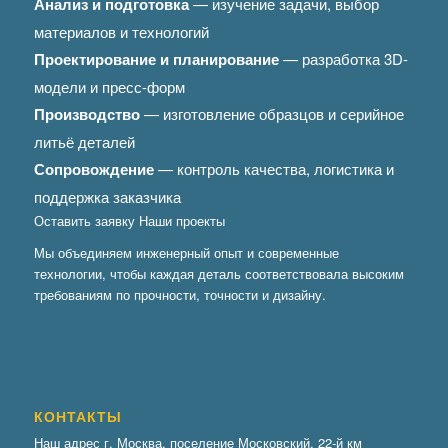
Анализ и подготовка
— изучение задачи, выбор
материалов и технологий
Проектирование и планирование
— разработка 3D-
модели и пресс-форм
Производство
— изготовление образцов и серийное
литьё деталей
Сопровождение
— контроль качества, логистика и
поддержка заказчика
Оставить заявку
Наши проекты
Мы объединяем инженерный опыт и современные
технологии, чтобы каждая деталь соответствовала высоким
требованиям по прочности, точности и дизайну.
КОНТАКТЫ
Наш адрес г. Москва, поселение Московский, 22-й км