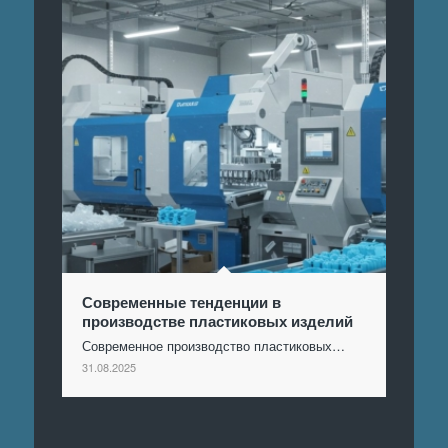
Современные тенденции в
производстве пластиковых изделий
Современное производство пластиковых…
31.08.2025