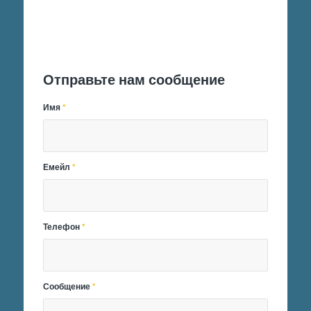
Отправить заявку
Отправьте нам сообщение
Имя
*
Емейл
*
Телефон
*
Сообщение
*