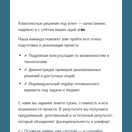
Произведем работы
Комплексные решения под ключ — качественно,
надёжно и с учётом ваших идей 🌿🏡
Наша команда поможет вам пройти все этапы
подготовки и реализации проекта:
✔ Подробная консультация по возможностям и
технологиям
✔ Демонстрация примеров реализованных
решений и доступных опций
✔ Индивидуальный подбор оптимального
варианта под задачи и бюджет
С нами вы заранее знаете сроки, стоимость и все
возможности проекта. В результате вы получаете
продуманный, долговечный и эстетичный результат,
который объединяет функциональность и комфорт.
👉 Оставьте заявку уже сегодня — и создайте