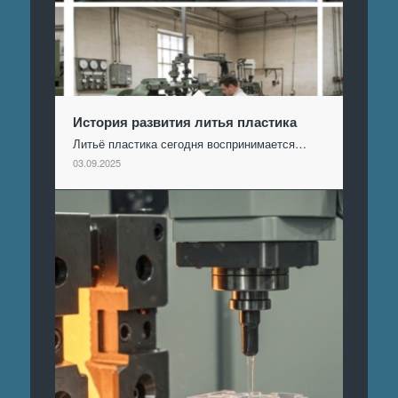
История развития литья пластика
Литьё пластика сегодня воспринимается…
03.09.2025