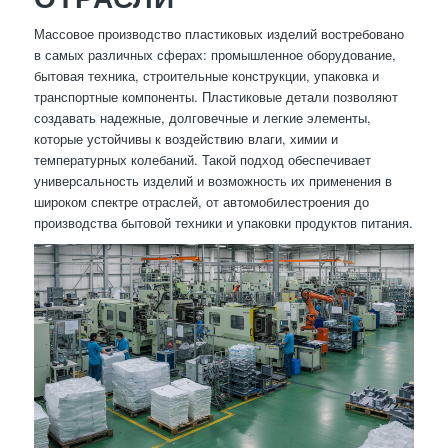
Массовое производство пластиковых изделий востребовано
в самых различных сферах: промышленное оборудование,
бытовая техника, строительные конструкции, упаковка и
транспортные компоненты. Пластиковые детали позволяют
создавать надежные, долговечные и легкие элементы,
которые устойчивы к воздействию влаги, химии и
температурных колебаний. Такой подход обеспечивает
универсальность изделий и возможность их применения в
широком спектре отраслей, от автомобилестроения до
производства бытовой техники и упаковки продуктов питания.