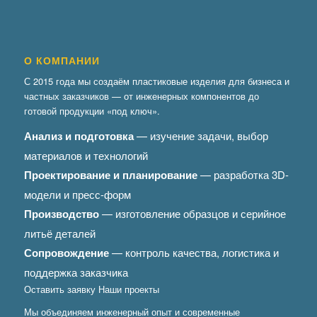
О КОМПАНИИ
С 2015 года мы создаём пластиковые изделия для бизнеса и
частных заказчиков — от инженерных компонентов до
готовой продукции «под ключ».
Анализ и подготовка
— изучение задачи, выбор
материалов и технологий
Проектирование и планирование
— разработка 3D-
модели и пресс-форм
Производство
— изготовление образцов и серийное
литьё деталей
Сопровождение
— контроль качества, логистика и
поддержка заказчика
Оставить заявку
Наши проекты
Мы объединяем инженерный опыт и современные