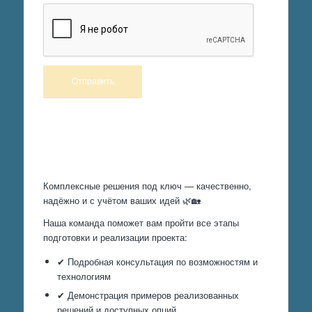
Произведем работы
Комплексные решения под ключ — качественно,
надёжно и с учётом ваших идей 🌿🏡
Наша команда поможет вам пройти все этапы
подготовки и реализации проекта:
✔ Подробная консультация по возможностям и
технологиям
✔ Демонстрация примеров реализованных
решений и доступных опций