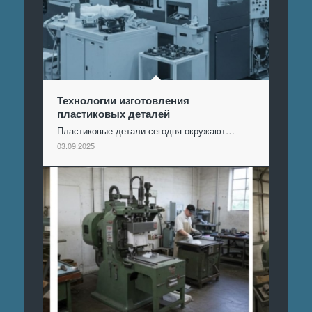
Технологии изготовления
пластиковых деталей
Пластиковые детали сегодня окружают…
03.09.2025