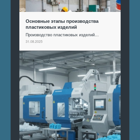
Основные этапы производства
пластиковых изделий
Производство пластиковых изделий…
31.08.2025