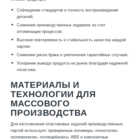
Соблюдение стандартов и точность воспроизведения
деталей;
Снижение производственных издержек за счет
оптимизации процессов;
Высокая повторяемость и стабильность качества каждой
партии;
Снижение риска брака и увеличения гарантийных случаев;
Ускорение вывода продукта на рынок благодаря надежной
логистике.
МАТЕРИАЛЫ И
ТЕХНОЛОГИИ ДЛЯ
МАССОВОГО
ПРОИЗВОДСТВА
Для изготовления пластиковых изделий производственных
партий используют проверенные полимеры: полиэтилен,
полипропилен, поликарбонаты, ABS и композитные