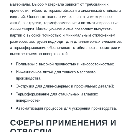
материалы. Выбор материала зависит от требований к
прочности, гибкости, термостойкости и химической стойкости
изделий. Основные технологии включают инжекционное
литьё, экструзию, термоформование и автоматизированные
линии сборки. Инжекционное литьё позволяет выпускать
партии с высокой точностью и минимальным отклонением
размеров, экструзия подходит для длинномерных элементов,
а термоформование обеспечивает стабильность геометрии и
высокое качество поверхностей.
Полимеры с высокой прочностью и износостойкостью;
Инжекционное литьё для точного массового
производства;
Экструзия для длинномерных и профильных деталей;
Термоформование для стабильных и гладких
поверхностей;
Автоматизация процессов для ускорения производства.
СФЕРЫ ПРИМЕНЕНИЯ И
ОТРАСЛИ