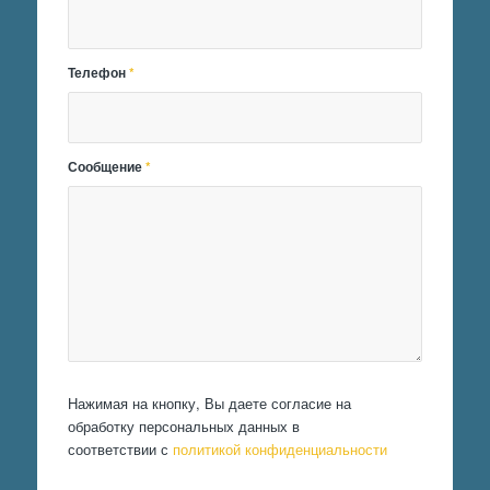
Телефон
*
Сообщение
*
Нажимая на кнопку, Вы даете согласие на
обработку персональных данных в
соответствии с
политикой конфиденциальности