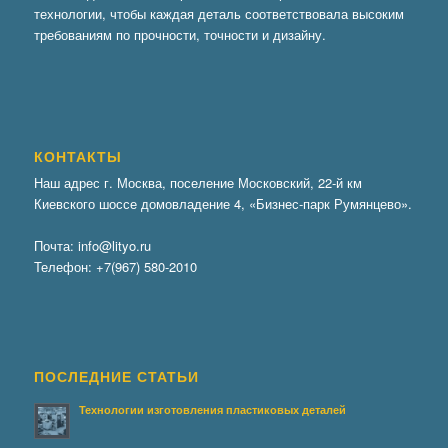
технологии, чтобы каждая деталь соответствовала высоким
требованиям по прочности, точности и дизайну.
КОНТАКТЫ
Наш адрес г. Москва, поселение Московский, 22-й км
Киевского шоссе домовладение 4, «Бизнес-парк Румянцево».
Почта:
info@lityo.ru
Телефон:
+7(967) 580-2010
ПОСЛЕДНИЕ СТАТЬИ
Технологии изготовления пластиковых деталей