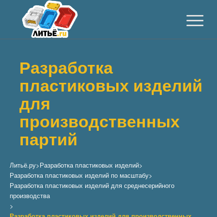
Разработка
пластиковых изделий
для
производственных
партий
Литьё.ру
>
Разработка пластиковых изделий
>
Разработка пластиковых изделий по масштабу
>
Разработка пластиковых изделий для среднесерийного
производства
>
Разработка пластиковых изделий для производственных