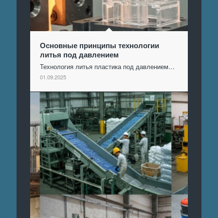
Основные принципы технологии
литья под давлением
Технология литья пластика под давлением…
01.09.2025