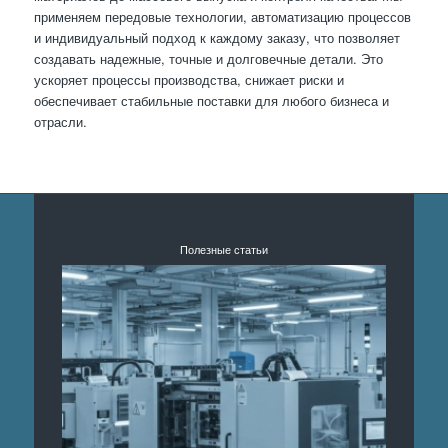
применяем передовые технологии, автоматизацию процессов
и индивидуальный подход к каждому заказу, что позволяет
создавать надежные, точные и долговечные детали. Это
ускоряет процессы производства, снижает риски и
обеспечивает стабильные поставки для любого бизнеса и
отрасли.
Полезные статьи