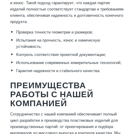
и износ. Такой подход гарантирует, что каждая партия
изделий полностью соответствует стандартам и требованиям
клиента, обеспечивая надежность и долговечность конечного
продукта.
Проверка точности геометрии и размеров;
Испытания на прочность, износ и химическую
устойчивость;
Контроль соответствия проектной документации;
Использование современных измерительных технологий;
Гарантия надежности и стабильного качества.
ПРЕИМУЩЕСТВА
РАБОТЫ С НАШЕЙ
КОМПАНИЕЙ
Сотрудничество с нашей компанией обеспечивает полный
цикл разработки и производства пластиковых изделий для
производственных партий: от проектирования и подбора
материалов до массового выпуска и контроля качества. Мы