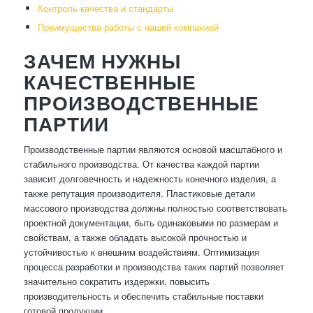
Контроль качества и стандарты
Преимущества работы с нашей компанией
ЗАЧЕМ НУЖНЫ
КАЧЕСТВЕННЫЕ
ПРОИЗВОДСТВЕННЫЕ
ПАРТИИ
Производственные партии являются основой масштабного и
стабильного производства. От качества каждой партии
зависит долговечность и надежность конечного изделия, а
также репутация производителя. Пластиковые детали
массового производства должны полностью соответствовать
проектной документации, быть одинаковыми по размерам и
свойствам, а также обладать высокой прочностью и
устойчивостью к внешним воздействиям. Оптимизация
процесса разработки и производства таких партий позволяет
значительно сократить издержки, повысить
производительность и обеспечить стабильные поставки
готовой продукции.