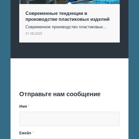
Современные тенденции в
производстве пластиковых изделий
Современное производство пластиковых…
31.08.2025
Отправить заявку
Отправьте нам сообщение
Имя
*
Емейл
*