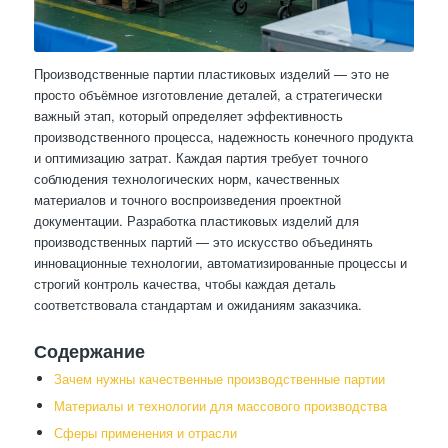
Производственные партии пластиковых изделий — это не
просто объёмное изготовление деталей, а стратегически
важный этап, который определяет эффективность
производственного процесса, надежность конечного продукта
и оптимизацию затрат. Каждая партия требует точного
соблюдения технологических норм, качественных
материалов и точного воспроизведения проектной
документации. Разработка пластиковых изделий для
производственных партий — это искусство объединять
инновационные технологии, автоматизированные процессы и
строгий контроль качества, чтобы каждая деталь
соответствовала стандартам и ожиданиям заказчика.
Содержание
Зачем нужны качественные производственные партии
Материалы и технологии для массового производства
Сферы применения и отрасли