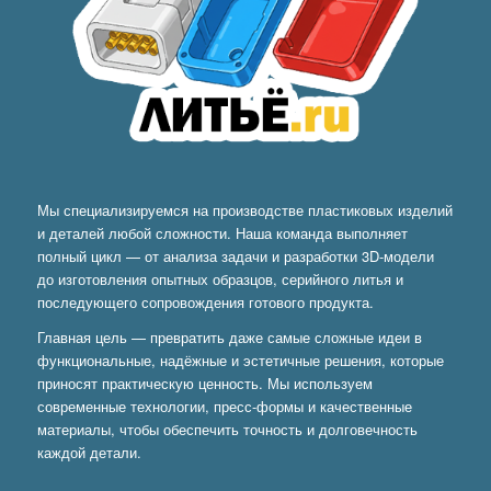
Мы специализируемся на производстве пластиковых изделий
и деталей любой сложности. Наша команда выполняет
полный цикл — от анализа задачи и разработки 3D-модели
до изготовления опытных образцов, серийного литья и
последующего сопровождения готового продукта.
Главная цель — превратить даже самые сложные идеи в
функциональные, надёжные и эстетичные решения, которые
приносят практическую ценность. Мы используем
современные технологии, пресс-формы и качественные
материалы, чтобы обеспечить точность и долговечность
каждой детали.