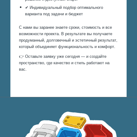
✔ Индивидуальный подбор оптимального
варианта под задачи и бюджет
С нами вы заранее знаете сроки, стоимость и все
возможности проекта. В результате вы получаете
продуманный, долговечный и эстетичный результат,
который объединяет функциональность и комфорт.
👉 Оставьте заявку уже сегодня — и создайте
пространство, где качество и стиль работают на
вас.