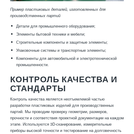
Пример пластиковых деталей, изготовленных для
производственных партий
Детали для промышленного оборудования;
Элементы бытовой техники и мебели;
Строительные компоненты и защитные элементы;
Упаковочные системы и транспортные элементы;
Компоненты для автомобильной и электротехнической
промышленности.
КОНТРОЛЬ КАЧЕСТВА И
СТАНДАРТЫ
Контроль качества является неотъемлемой частью
разработки пластиковых изделий для производственных
партий. Мы проводим проверку геометрии, размеров,
прочности и соответствия проектной документации на каждом
этапе. Используются 3D-сканирование, измерительные
приборы высокой точности и тестирование на долговечность