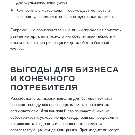
для функциональных узлов.
Композитные материалы — совмещают лёгкость и
прочность, используются в конструктивных элементах.
Современные производственные линии позволяют сочетать
разные материалы и технологии, обеспечивая гибкость и
высокое качество при создании деталей для бытовой
техники.
ВЫГОДЫ ДЛЯ БИЗНЕСА
И КОНЕЧНОГО
ПОТРЕБИТЕЛЯ
Разработка пластиковых изделий для бытовой техники
приносит выгоду как производителям, так и конечным
пользователям. Для компаний это означает снижение
себестоимости, ускорение производственных процессов и
возможность создавать инновационные продукты,
соответствующие ожиданиям рынка. Производители могут