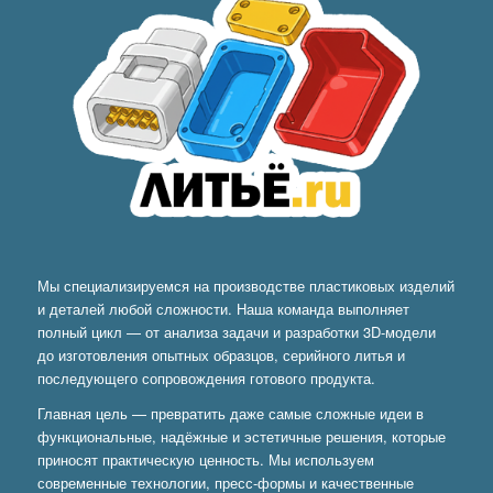
Мы специализируемся на производстве пластиковых изделий
и деталей любой сложности. Наша команда выполняет
полный цикл — от анализа задачи и разработки 3D-модели
до изготовления опытных образцов, серийного литья и
последующего сопровождения готового продукта.
Главная цель — превратить даже самые сложные идеи в
функциональные, надёжные и эстетичные решения, которые
приносят практическую ценность. Мы используем
современные технологии, пресс-формы и качественные