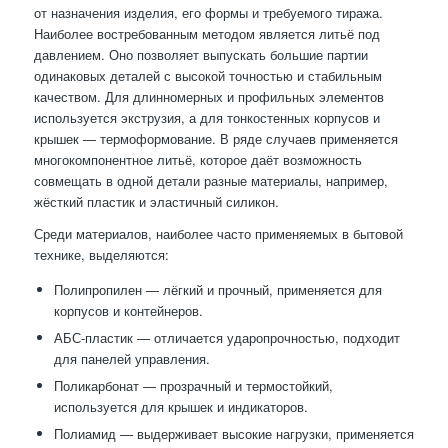
от назначения изделия, его формы и требуемого тиража.
Наиболее востребованным методом является литьё под
давлением. Оно позволяет выпускать большие партии
одинаковых деталей с высокой точностью и стабильным
качеством. Для длинномерных и профильных элементов
используется экструзия, а для тонкостенных корпусов и
крышек — термоформование. В ряде случаев применяется
многокомпонентное литьё, которое даёт возможность
совмещать в одной детали разные материалы, например,
жёсткий пластик и эластичный силикон.
Среди материалов, наиболее часто применяемых в бытовой
технике, выделяются:
Полипропилен — лёгкий и прочный, применяется для
корпусов и контейнеров.
АБС-пластик — отличается ударопрочностью, подходит
для панелей управления.
Поликарбонат — прозрачный и термостойкий,
используется для крышек и индикаторов.
Полиамид — выдерживает высокие нагрузки, применяется