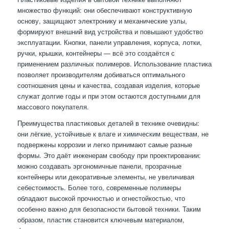
множество функций: они обеспечивают конструктивную
основу, защищают электронику и механические узлы,
формируют внешний вид устройства и повышают удобство
эксплуатации. Кнопки, панели управления, корпуса, лотки,
ручки, крышки, контейнеры — всё это создаётся с
применением различных полимеров. Использование пластика
позволяет производителям добиваться оптимального
соотношения цены и качества, создавая изделия, которые
служат долгие годы и при этом остаются доступными для
массового покупателя.
Преимущества пластиковых деталей в технике очевидны:
они лёгкие, устойчивые к влаге и химическим веществам, не
подвержены коррозии и легко принимают самые разные
формы. Это даёт инженерам свободу при проектировании:
можно создавать эргономичные панели, прозрачные
контейнеры или декоративные элементы, не увеличивая
себестоимость. Более того, современные полимеры
обладают высокой прочностью и огнестойкостью, что
особенно важно для безопасности бытовой техники. Таким
образом, пластик становится ключевым материалом,