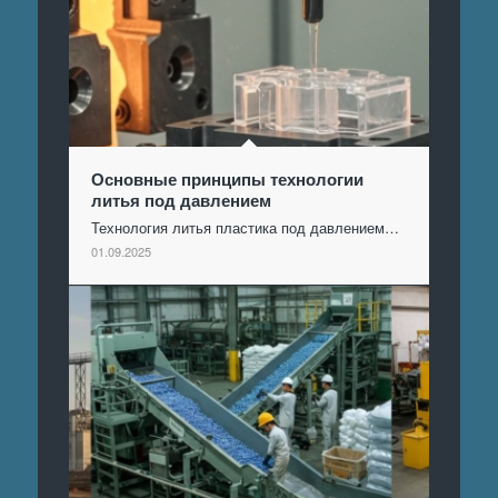
Основные принципы технологии
литья под давлением
Технология литья пластика под давлением…
01.09.2025