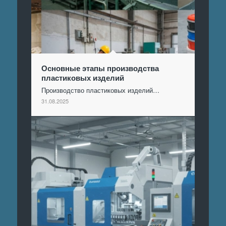
Основные этапы производства
пластиковых изделий
Производство пластиковых изделий…
31.08.2025