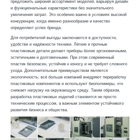
предложить широкий ассортимент моделей, варьируя дизайн
и функциональные характеристики без значительного
увеличения затрат. Это особенно важно в условиях высокой
конкуренции, когда именно разнообразие и качество
определяют успех бренда.
Для потребителей выгоды заключаются в доступности,
удобстве и надёжности техники. Лёгкие и прочные
пластиковые детали делают приборы более эргономичными,
эстетичными и долговечными. При этом современный
пластик безопасен, устойчив к износу и не требует сложного
ухода. Дополнительным преимуществом является
экологичность: всё больше компаний внедряют переработку
пластиковых компонентов и используют биополимеры, что
снижает нагрузку на окружающую среду. Таким образом,
разработка пластиковых изделий становится не просто
техническим процессом, а важным элементом устойчивого
развития бизнеса и общества.