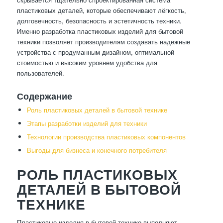
пластиковых деталей, которые обеспечивают лёгкость,
долговечность, безопасность и эстетичность техники.
Именно разработка пластиковых изделий для бытовой
техники позволяет производителям создавать надежные
устройства с продуманным дизайном, оптимальной
стоимостью и высоким уровнем удобства для
пользователей.
Содержание
Роль пластиковых деталей в бытовой технике
Этапы разработки изделий для техники
Технологии производства пластиковых компонентов
Выгоды для бизнеса и конечного потребителя
РОЛЬ ПЛАСТИКОВЫХ
ДЕТАЛЕЙ В БЫТОВОЙ
ТЕХНИКЕ
Пластиковые изделия в бытовой технике выполняют