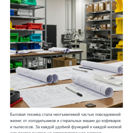
Бытовая техника стала неотъемлемой частью повседневной
жизни: от холодильников и стиральных машин до кофеварок
и пылесосов. За каждой удобной функцией и каждой кнопкой
скрывается тщательно спроектированная система