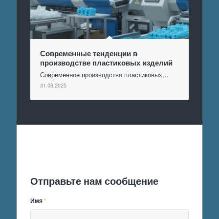
Современные тенденции в
производстве пластиковых изделий
Современное производство пластиковых…
31.08.2025
Отправить заявку
Отправьте нам сообщение
Имя
*