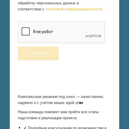
обработку персональных данных в
соответствии с
политикой конфиденциальности
Произведем работы
Комплексные решения под ключ — качественно,
надёжно и с учётом ваших идей 🌿🏡
Наша команда поможет вам пройти все этапы
подготовки и реализации проекта:
✔ Подробная консультация по возможностям и