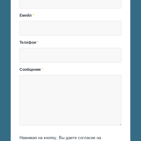
Емейл
*
Телефон
*
Сообщение
*
Нажимая на кнопку, Вы даете согласие на