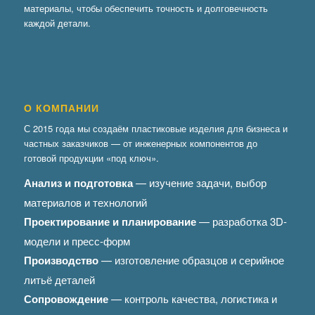
материалы, чтобы обеспечить точность и долговечность
каждой детали.
О КОМПАНИИ
С 2015 года мы создаём пластиковые изделия для бизнеса и
частных заказчиков — от инженерных компонентов до
готовой продукции «под ключ».
Анализ и подготовка
— изучение задачи, выбор
материалов и технологий
Проектирование и планирование
— разработка 3D-
модели и пресс-форм
Производство
— изготовление образцов и серийное
литьё деталей
Сопровождение
— контроль качества, логистика и