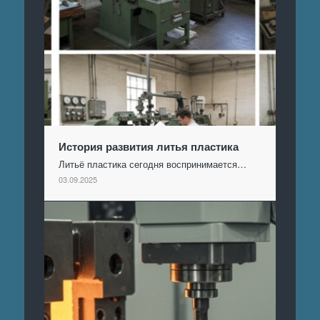
История развития литья пластика
Литьё пластика сегодня воспринимается…
03.09.2025