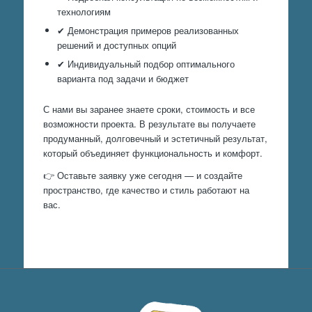
технологиям
✔ Демонстрация примеров реализованных
решений и доступных опций
✔ Индивидуальный подбор оптимального
варианта под задачи и бюджет
С нами вы заранее знаете сроки, стоимость и все
возможности проекта. В результате вы получаете
продуманный, долговечный и эстетичный результат,
который объединяет функциональность и комфорт.
👉 Оставьте заявку уже сегодня — и создайте
пространство, где качество и стиль работают на
вас.