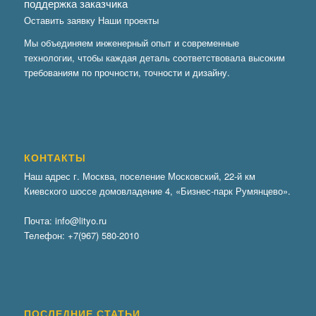
поддержка заказчика
Оставить заявку
Наши проекты
Мы объединяем инженерный опыт и современные
технологии, чтобы каждая деталь соответствовала высоким
требованиям по прочности, точности и дизайну.
КОНТАКТЫ
Наш адрес г. Москва, поселение Московский, 22-й км
Киевского шоссе домовладение 4, «Бизнес-парк Румянцево».
Почта:
info@lityo.ru
Телефон:
+7(967) 580-2010
ПОСЛЕДНИЕ СТАТЬИ