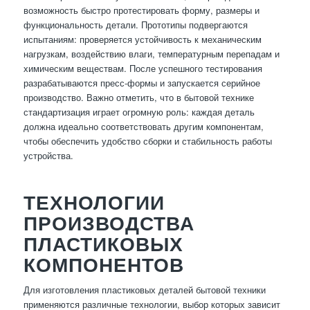
возможность быстро протестировать форму, размеры и
функциональность детали. Прототипы подвергаются
испытаниям: проверяется устойчивость к механическим
нагрузкам, воздействию влаги, температурным перепадам и
химическим веществам. После успешного тестирования
разрабатываются пресс-формы и запускается серийное
производство. Важно отметить, что в бытовой технике
стандартизация играет огромную роль: каждая деталь
должна идеально соответствовать другим компонентам,
чтобы обеспечить удобство сборки и стабильность работы
устройства.
ТЕХНОЛОГИИ
ПРОИЗВОДСТВА
ПЛАСТИКОВЫХ
КОМПОНЕНТОВ
Для изготовления пластиковых деталей бытовой техники
применяются различные технологии, выбор которых зависит