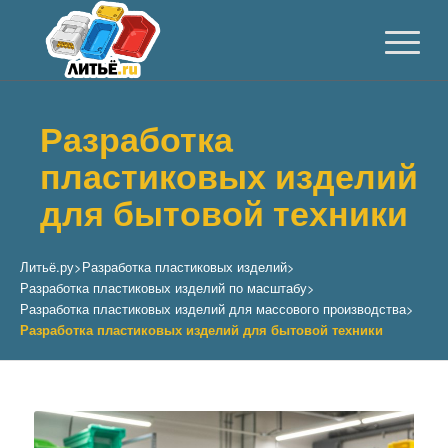
Разработка
пластиковых изделий
для бытовой техники
Литьё.ру
>
Разработка пластиковых изделий
>
Разработка пластиковых изделий по масштабу
>
Разработка пластиковых изделий для массового производства
>
Разработка пластиковых изделий для бытовой техники