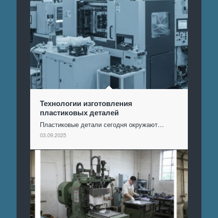
Технологии изготовления
пластиковых деталей
Пластиковые детали сегодня окружают…
03.09.2025