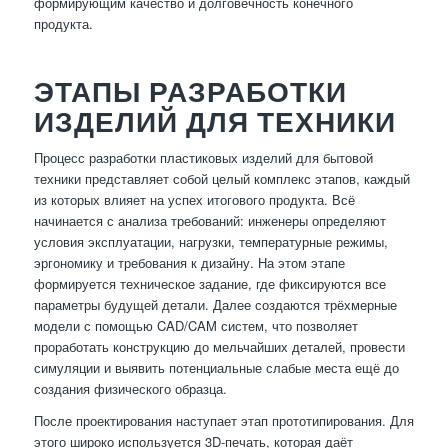
формирующим качество и долговечность конечного
продукта.
ЭТАПЫ РАЗРАБОТКИ
ИЗДЕЛИЙ ДЛЯ ТЕХНИКИ
Процесс разработки пластиковых изделий для бытовой
техники представляет собой целый комплекс этапов, каждый
из которых влияет на успех итогового продукта. Всё
начинается с анализа требований: инженеры определяют
условия эксплуатации, нагрузки, температурные режимы,
эргономику и требования к дизайну. На этом этапе
формируется техническое задание, где фиксируются все
параметры будущей детали. Далее создаются трёхмерные
модели с помощью CAD/CAM систем, что позволяет
проработать конструкцию до мельчайших деталей, провести
симуляции и выявить потенциальные слабые места ещё до
создания физического образца.
После проектирования наступает этап прототипирования. Для
этого широко используется 3D-печать, которая даёт