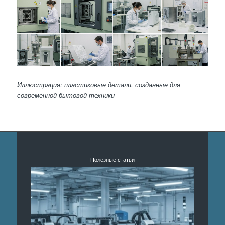
Иллюстрация: пластиковые детали, созданные для
современной бытовой техники
Полезные статьи