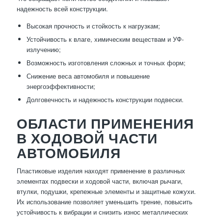
надежность всей конструкции.
Высокая прочность и стойкость к нагрузкам;
Устойчивость к влаге, химическим веществам и УФ-
излучению;
Возможность изготовления сложных и точных форм;
Снижение веса автомобиля и повышение
энергоэффективности;
Долговечность и надежность конструкции подвески.
ОБЛАСТИ ПРИМЕНЕНИЯ
В ХОДОВОЙ ЧАСТИ
АВТОМОБИЛЯ
Пластиковые изделия находят применение в различных
элементах подвески и ходовой части, включая рычаги,
втулки, подушки, крепежные элементы и защитные кожухи.
Их использование позволяет уменьшить трение, повысить
устойчивость к вибрации и снизить износ металлических