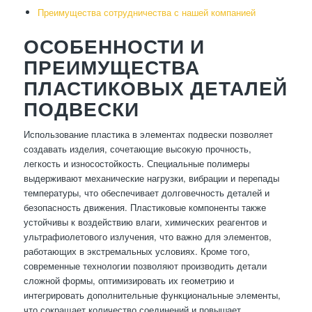
Преимущества сотрудничества с нашей компанией
ОСОБЕННОСТИ И
ПРЕИМУЩЕСТВА
ПЛАСТИКОВЫХ ДЕТАЛЕЙ
ПОДВЕСКИ
Использование пластика в элементах подвески позволяет
создавать изделия, сочетающие высокую прочность,
легкость и износостойкость. Специальные полимеры
выдерживают механические нагрузки, вибрации и перепады
температуры, что обеспечивает долговечность деталей и
безопасность движения. Пластиковые компоненты также
устойчивы к воздействию влаги, химических реагентов и
ультрафиолетового излучения, что важно для элементов,
работающих в экстремальных условиях. Кроме того,
современные технологии позволяют производить детали
сложной формы, оптимизировать их геометрию и
интегрировать дополнительные функциональные элементы,
что сокращает количество соединений и повышает