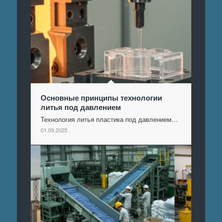
Основные принципы технологии
литья под давлением
Технология литья пластика под давлением…
01.09.2025