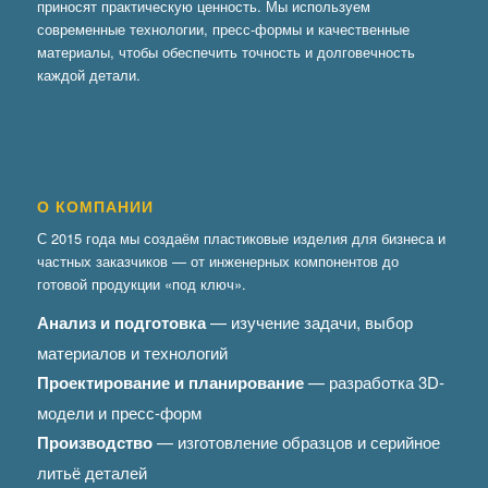
приносят практическую ценность. Мы используем
современные технологии, пресс-формы и качественные
материалы, чтобы обеспечить точность и долговечность
каждой детали.
О КОМПАНИИ
С 2015 года мы создаём пластиковые изделия для бизнеса и
частных заказчиков — от инженерных компонентов до
готовой продукции «под ключ».
Анализ и подготовка
— изучение задачи, выбор
материалов и технологий
Проектирование и планирование
— разработка 3D-
модели и пресс-форм
Производство
— изготовление образцов и серийное
литьё деталей