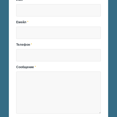
Емейл
*
Телефон
*
Сообщение
*