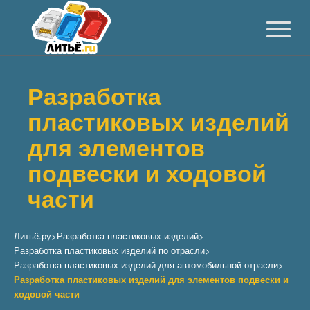
Разработка
пластиковых изделий
для элементов
подвески и ходовой
части
Литьё.ру
>
Разработка пластиковых изделий
>
Разработка пластиковых изделий по отрасли
>
Разработка пластиковых изделий для автомобильной отрасли
>
Разработка пластиковых изделий для элементов подвески и
ходовой части