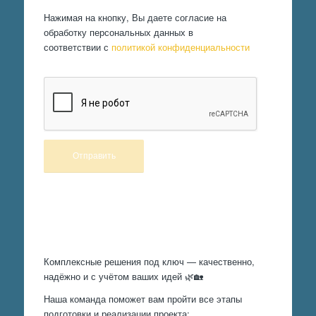
Нажимая на кнопку, Вы даете согласие на
обработку персональных данных в
соответствии с
политикой конфиденциальности
Произведем работы
Комплексные решения под ключ — качественно,
надёжно и с учётом ваших идей 🌿🏡
Наша команда поможет вам пройти все этапы
подготовки и реализации проекта: