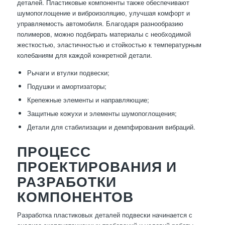
деталей. Пластиковые компоненты также обеспечивают
шумопоглощение и виброизоляцию, улучшая комфорт и
управляемость автомобиля. Благодаря разнообразию
полимеров, можно подбирать материалы с необходимой
жесткостью, эластичностью и стойкостью к температурным
колебаниям для каждой конкретной детали.
Рычаги и втулки подвески;
Подушки и амортизаторы;
Крепежные элементы и направляющие;
Защитные кожухи и элементы шумопоглощения;
Детали для стабилизации и демпфирования вибраций.
ПРОЦЕСС
ПРОЕКТИРОВАНИЯ И
РАЗРАБОТКИ
КОМПОНЕНТОВ
Разработка пластиковых деталей подвески начинается с