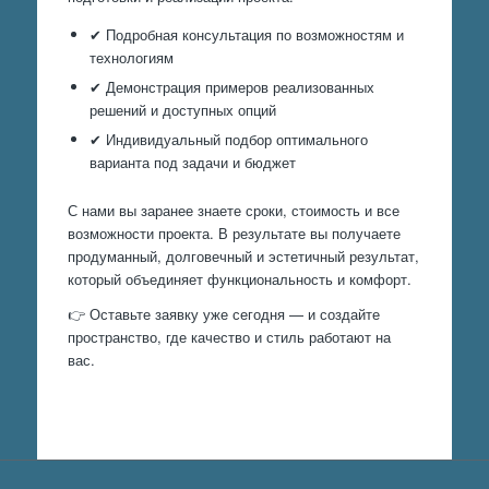
✔ Подробная консультация по возможностям и
технологиям
✔ Демонстрация примеров реализованных
решений и доступных опций
✔ Индивидуальный подбор оптимального
варианта под задачи и бюджет
С нами вы заранее знаете сроки, стоимость и все
возможности проекта. В результате вы получаете
продуманный, долговечный и эстетичный результат,
который объединяет функциональность и комфорт.
👉 Оставьте заявку уже сегодня — и создайте
пространство, где качество и стиль работают на
вас.