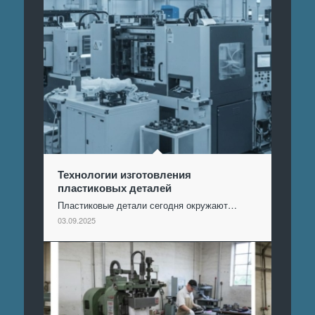
Технологии изготовления
пластиковых деталей
Пластиковые детали сегодня окружают…
03.09.2025