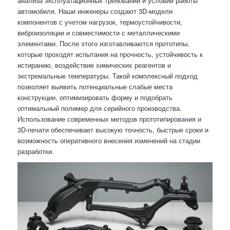
анализа эксплуатационных требований и условий работы
автомобиля. Наши инженеры создают 3D-модели
компонентов с учетом нагрузок, термоустойчивости,
виброизоляции и совместимости с металлическими
элементами. После этого изготавливаются прототипы,
которые проходят испытания на прочность, устойчивость к
истиранию, воздействие химических реагентов и
экстремальные температуры. Такой комплексный подход
позволяет выявить потенциальные слабые места
конструкции, оптимизировать форму и подобрать
оптимальный полимер для серийного производства.
Использование современных методов прототипирования и
3D-печати обеспечивает высокую точность, быстрые сроки и
возможность оперативного внесения изменений на стадии
разработки.