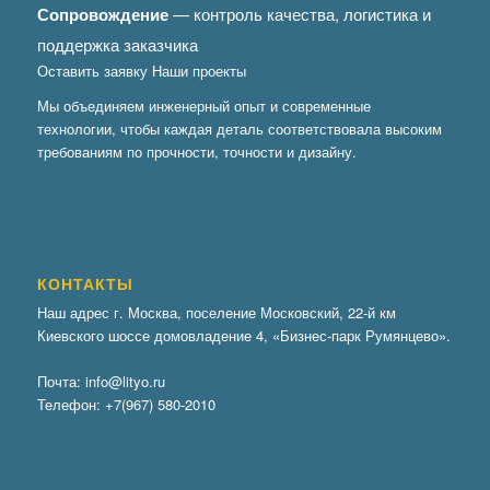
Сопровождение
— контроль качества, логистика и
поддержка заказчика
Оставить заявку
Наши проекты
Мы объединяем инженерный опыт и современные
технологии, чтобы каждая деталь соответствовала высоким
требованиям по прочности, точности и дизайну.
КОНТАКТЫ
Наш адрес г. Москва, поселение Московский, 22-й км
Киевского шоссе домовладение 4, «Бизнес-парк Румянцево».
Почта:
info@lityo.ru
Телефон:
+7(967) 580-2010