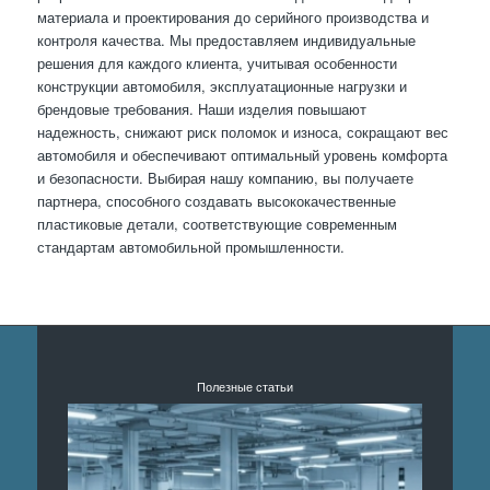
материала и проектирования до серийного производства и
контроля качества. Мы предоставляем индивидуальные
решения для каждого клиента, учитывая особенности
конструкции автомобиля, эксплуатационные нагрузки и
брендовые требования. Наши изделия повышают
надежность, снижают риск поломок и износа, сокращают вес
автомобиля и обеспечивают оптимальный уровень комфорта
и безопасности. Выбирая нашу компанию, вы получаете
партнера, способного создавать высококачественные
пластиковые детали, соответствующие современным
стандартам автомобильной промышленности.
Полезные статьи