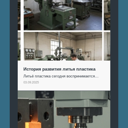
История развития литья пластика
Литьё пластика сегодня воспринимается…
03.09.2025