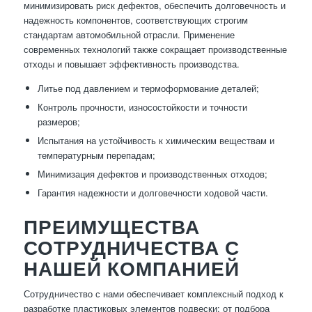
минимизировать риск дефектов, обеспечить долговечность и
надежность компонентов, соответствующих строгим
стандартам автомобильной отрасли. Применение
современных технологий также сокращает производственные
отходы и повышает эффективность производства.
Литье под давлением и термоформование деталей;
Контроль прочности, износостойкости и точности
размеров;
Испытания на устойчивость к химическим веществам и
температурным перепадам;
Минимизация дефектов и производственных отходов;
Гарантия надежности и долговечности ходовой части.
ПРЕИМУЩЕСТВА
СОТРУДНИЧЕСТВА С
НАШЕЙ КОМПАНИЕЙ
Сотрудничество с нами обеспечивает комплексный подход к
разработке пластиковых элементов подвески: от подбора