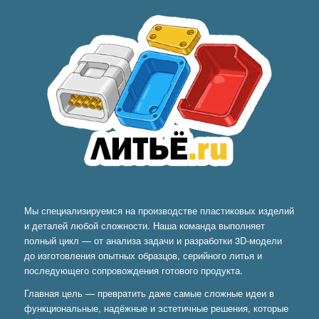
Мы специализируемся на производстве пластиковых изделий
и деталей любой сложности. Наша команда выполняет
полный цикл — от анализа задачи и разработки 3D-модели
до изготовления опытных образцов, серийного литья и
последующего сопровождения готового продукта.
Главная цель — превратить даже самые сложные идеи в
функциональные, надёжные и эстетичные решения, которые