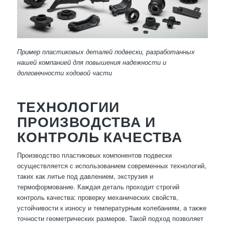
Пример пластиковых деталей подвески, разработанных
нашей компанией для повышения надежности и
долговечности ходовой части
ТЕХНОЛОГИИ
ПРОИЗВОДСТВА И
КОНТРОЛЬ КАЧЕСТВА
Производство пластиковых компонентов подвески
осуществляется с использованием современных технологий,
таких как литье под давлением, экструзия и
термоформование. Каждая деталь проходит строгий
контроль качества: проверку механических свойств,
устойчивости к износу и температурным колебаниям, а также
точности геометрических размеров. Такой подход позволяет