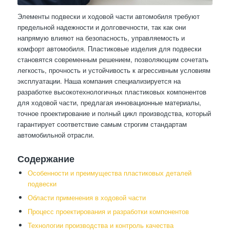
Элементы подвески и ходовой части автомобиля требуют
предельной надежности и долговечности, так как они
напрямую влияют на безопасность, управляемость и
комфорт автомобиля. Пластиковые изделия для подвески
становятся современным решением, позволяющим сочетать
легкость, прочность и устойчивость к агрессивным условиям
эксплуатации. Наша компания специализируется на
разработке высокотехнологичных пластиковых компонентов
для ходовой части, предлагая инновационные материалы,
точное проектирование и полный цикл производства, который
гарантирует соответствие самым строгим стандартам
автомобильной отрасли.
Содержание
Особенности и преимущества пластиковых деталей
подвески
Области применения в ходовой части
Процесс проектирования и разработки компонентов
Технологии производства и контроль качества