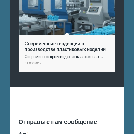
Современные тенденции в
производстве пластиковых изделий
Современное производство пластиковых…
31.08.2025
Отправить заявку
Отправьте нам сообщение
Имя
*