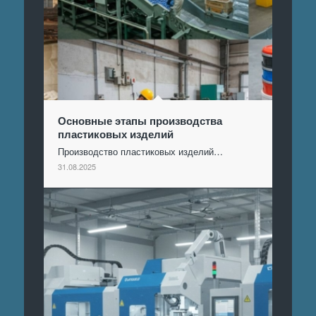
Основные этапы производства
пластиковых изделий
Производство пластиковых изделий…
31.08.2025