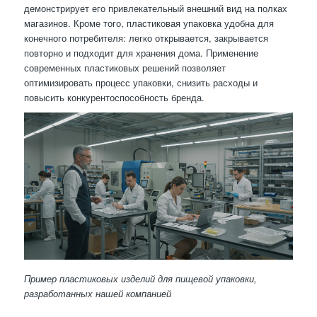
демонстрирует его привлекательный внешний вид на полках
магазинов. Кроме того, пластиковая упаковка удобна для
конечного потребителя: легко открывается, закрывается
повторно и подходит для хранения дома. Применение
современных пластиковых решений позволяет
оптимизировать процесс упаковки, снизить расходы и
повысить конкурентоспособность бренда.
Пример пластиковых изделий для пищевой упаковки,
разработанных нашей компанией