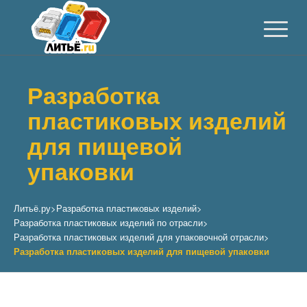
Разработка
пластиковых изделий
для пищевой
упаковки
Литьё.ру
>
Разработка пластиковых изделий
>
Разработка пластиковых изделий по отрасли
>
Разработка пластиковых изделий для упаковочной отрасли
>
Разработка пластиковых изделий для пищевой упаковки