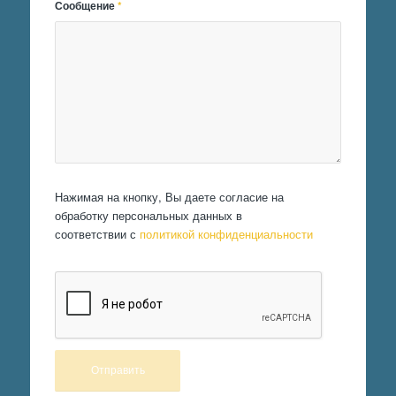
Сообщение
*
Нажимая на кнопку, Вы даете согласие на
обработку персональных данных в
соответствии с
политикой конфиденциальности