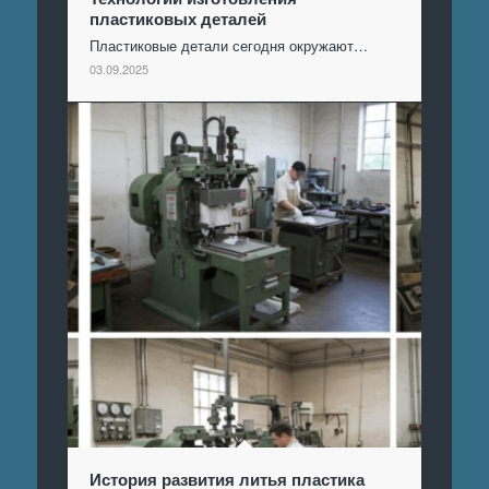
пластиковых деталей
Пластиковые детали сегодня окружают…
03.09.2025
История развития литья пластика