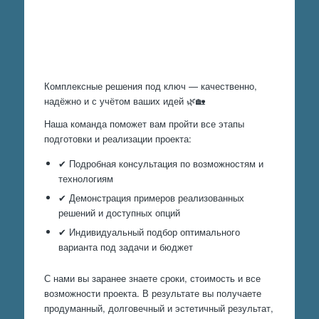
Произведем работы
Комплексные решения под ключ — качественно,
надёжно и с учётом ваших идей 🌿🏡
Наша команда поможет вам пройти все этапы
подготовки и реализации проекта:
✔ Подробная консультация по возможностям и
технологиям
✔ Демонстрация примеров реализованных
решений и доступных опций
✔ Индивидуальный подбор оптимального
варианта под задачи и бюджет
С нами вы заранее знаете сроки, стоимость и все
возможности проекта. В результате вы получаете
продуманный, долговечный и эстетичный результат,