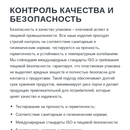
КОНТРОЛЬ КАЧЕСТВА И
БЕЗОПАСНОСТЬ
Безопасность и качество упаковки – ключевой аспект в
пищевой промышленности. Все наши изделия проходят
строгий контроль на соответствие санитарным и
гигиеническим нормам, тестируются на прочность,
герметичность и устойчивость к температурным колебаниям.
Мы соблюдаем международные стандарты ISO и требования
пищевой безопасности, гарантируя, что пластиковая упаковка
не выделяет вредных веществ и полностью безопасна для
контакта с продуктами. Такой подход обеспечивает долгий
срок хранения продуктов, минимизирует риск порчи и делает
продукцию привлекательной для потребителей, которые
ценят качество и надежность.
Тестирование на прочность и герметичность;
Соответствие санитарным и гигиеническим нормам;
Международные стандарты ISO и пищевой безопасности;
Безопасность контакта с продуктами;