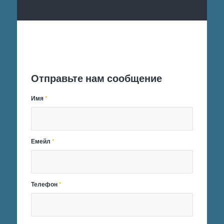
Отправить заявку
Отправьте нам сообщение
Имя
*
Емейл
*
Телефон
*