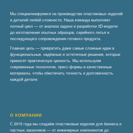
Мы специализируемся на производстве пластиковых изделий
и деталей любой сложности. Наша команда выполняет
полный цикл — от анализа задачи и разработки 3D-модели
до изготовления опытных образцов, серийного литья и
последующего сопровождения готового продукта.
Главная цель — превратить даже самые сложные идеи в
функциональные, надёжные и эстетичные решения, которые
приносят практическую ценность. Мы используем
современные технологии, пресс-формы и качественные
материалы, чтобы обеспечить точность и долговечность
каждой детали.
О КОМПАНИИ
С 2015 года мы создаём пластиковые изделия для бизнеса и
частных заказчиков — от инженерных компонентов до