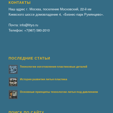
КОНТАКТЫ
Наш адрес г. Москва, поселение Московский, 22-й км
Киевского шоссе домовладение 4, «Бизнес-парк Румянцево».
Почта:
info@lityo.ru
Телефон:
+7(967) 580-2010
ПОСЛЕДНИЕ СТАТЬИ
Технологии изготовления пластиковых деталей
История развития литья пластика
Основные принципы технологии литья под давлением
ПОИСК ПО САЙТУ