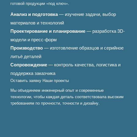
готовой продукции «под ключ».
Анализ и подготовка
— изучение задачи, выбор
материалов и технологий
Проектирование и планирование
— разработка 3D-
модели и пресс-форм
Производство
— изготовление образцов и серийное
литьё деталей
Сопровождение
— контроль качества, логистика и
поддержка заказчика
Оставить заявку
Наши проекты
Мы объединяем инженерный опыт и современные
технологии, чтобы каждая деталь соответствовала высоким
требованиям по прочности, точности и дизайну.