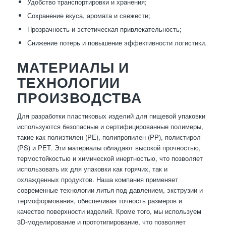
Удобство транспортировки и хранения;
Сохранение вкуса, аромата и свежести;
Прозрачность и эстетическая привлекательность;
Снижение потерь и повышение эффективности логистики.
МАТЕРИАЛЫ И
ТЕХНОЛОГИИ
ПРОИЗВОДСТВА
Для разработки пластиковых изделий для пищевой упаковки
используются безопасные и сертифицированные полимеры,
такие как полиэтилен (PE), полипропилен (PP), полистирол
(PS) и PET. Эти материалы обладают высокой прочностью,
термостойкостью и химической инертностью, что позволяет
использовать их для упаковки как горячих, так и
охлажденных продуктов. Наша компания применяет
современные технологии литья под давлением, экструзии и
термоформования, обеспечивая точность размеров и
качество поверхности изделий. Кроме того, мы используем
3D-моделирование и прототипирование, что позволяет