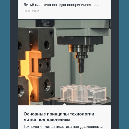
Литьё пластика сегодня воспринимается…
03.09.2025
Основные принципы технологии
литья под давлением
Технология литья пластика под давлением…