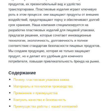
продуктов, их презентабельный вид и удобство
транспортировки. Пластиковые изделия играют ключевую
роль в этом процессе: они защищают продукты от внешних
воздействий, предотвращают порчу и обеспечивают долгий
срок хранения. Наша компания специализируется на
разработке пластиковых изделий для пищевой упаковки,
предлагая решения, которые сочетают инновационные
технологии, экологичность, долговечность и полное
соответствие стандартам безопасности пищевых продуктов.
Мы создаем продукцию, которая не только защищает
продукт, но и делает его удобным для конечного
потребителя, повышая привлекательность бренда на рынке.
Содержание
Почему пластиковая упаковка важна
Материалы и технологии производства
Применение и преимущества
Контроль качества и безопасность
Преимущества работы с нашей компанией