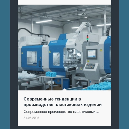
Современные тенденции в
производстве пластиковых изделий
Современное производство пластиковых…
31.08.2025