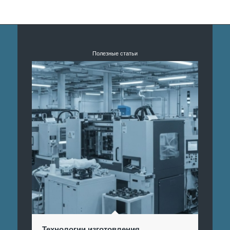
Полезные статьи
Технологии изготовления