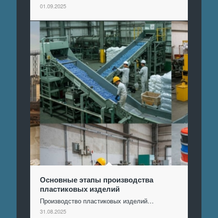
01.09.2025
Основные этапы производства
пластиковых изделий
Производство пластиковых изделий…
31.08.2025