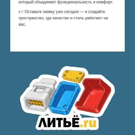
который объединяет функциональность и комфорт.
👉 Оставьте заявку уже сегодня — и создайте
пространство, где качество и стиль работают на
вас.