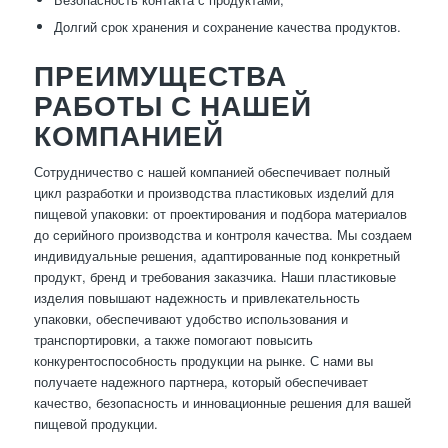
Долгий срок хранения и сохранение качества продуктов.
ПРЕИМУЩЕСТВА
РАБОТЫ С НАШЕЙ
КОМПАНИЕЙ
Сотрудничество с нашей компанией обеспечивает полный
цикл разработки и производства пластиковых изделий для
пищевой упаковки: от проектирования и подбора материалов
до серийного производства и контроля качества. Мы создаем
индивидуальные решения, адаптированные под конкретный
продукт, бренд и требования заказчика. Наши пластиковые
изделия повышают надежность и привлекательность
упаковки, обеспечивают удобство использования и
транспортировки, а также помогают повысить
конкурентоспособность продукции на рынке. С нами вы
получаете надежного партнера, который обеспечивает
качество, безопасность и инновационные решения для вашей
пищевой продукции.