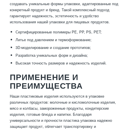
создавать уникальные формы упаковки, адаптированные под
конкретный продукт и бренд. Такой комплексный подход
гарантирует надежность, эстетичность и удобство
использования нашей упаковки для пищевых продуктов.
Сертифицированные полимеры PE, PP, PS, PET;
Литье под давлением и термоформование;
3D-моделирование и создание прототипов;
Разработка уникальных форм и дизайна;
Высокая точность размеров и надежность изделий.
ПРИМЕНЕНИЕ И
ПРЕИМУЩЕСТВА
Наши пластиковые изделия используются в упаковке
различных продуктов: молочные и кисломолочные изделия,
мясо и колбасы, замороженные продукты, кондитерские
изделия, готовые блюда и напитки. Благодаря
универсальности и прочности пластика упаковка надежно
защищает продукт, облегчает транспортировку и