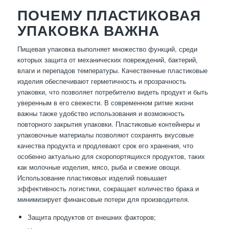
ПОЧЕМУ ПЛАСТИКОВАЯ
УПАКОВКА ВАЖНА
Пищевая упаковка выполняет множество функций, среди
которых защита от механических повреждений, бактерий,
влаги и перепадов температуры. Качественные пластиковые
изделия обеспечивают герметичность и прозрачность
упаковки, что позволяет потребителю видеть продукт и быть
уверенным в его свежести. В современном ритме жизни
важны также удобство использования и возможность
повторного закрытия упаковки. Пластиковые контейнеры и
упаковочные материалы позволяют сохранять вкусовые
качества продукта и продлевают срок его хранения, что
особенно актуально для скоропортящихся продуктов, таких
как молочные изделия, мясо, рыба и свежие овощи.
Использование пластиковых изделий повышает
эффективность логистики, сокращает количество брака и
минимизирует финансовые потери для производителя.
Защита продуктов от внешних факторов;