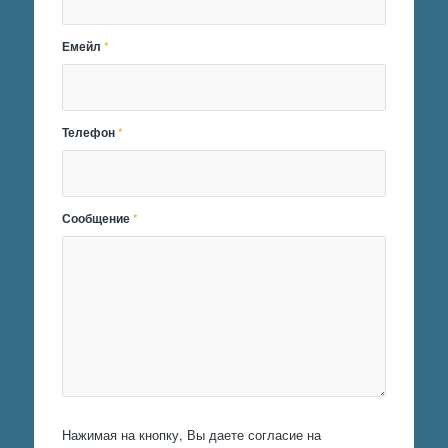
Емейл
*
Телефон
*
Сообщение
*
Нажимая на кнопку, Вы даете согласие на