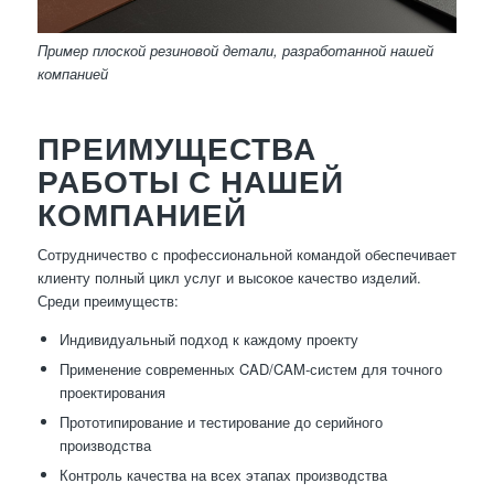
Пример плоской резиновой детали, разработанной нашей
компанией
ПРЕИМУЩЕСТВА
РАБОТЫ С НАШЕЙ
КОМПАНИЕЙ
Сотрудничество с профессиональной командой обеспечивает
клиенту полный цикл услуг и высокое качество изделий.
Среди преимуществ:
Индивидуальный подход к каждому проекту
Применение современных CAD/CAM-систем для точного
проектирования
Прототипирование и тестирование до серийного
производства
Контроль качества на всех этапах производства