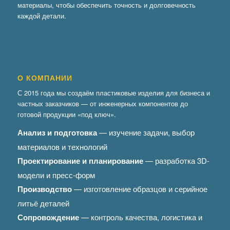
материалы, чтобы обеспечить точность и долговечность
каждой детали.
О КОМПАНИИ
С 2015 года мы создаём пластиковые изделия для бизнеса и
частных заказчиков — от инженерных компонентов до
готовой продукции «под ключ».
Анализ и подготовка
— изучение задачи, выбор
материалов и технологий
Проектирование и планирование
— разработка 3D-
модели и пресс-форм
Производство
— изготовление образцов и серийное
литьё деталей
Сопровождение
— контроль качества, логистика и