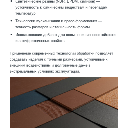
Синтетические резины (NBR, EPDM, силикон) —
устойчивость к химическим веществам и перепадам
температур
Технологии вулканизации и пресс-формования —
точность размеров и стабильность формы
Использование добавок для повышения износостойкости
и антифрикционных свойств
Применение современных технологий обработки позволяет
создавать изделия с точными размерами, устойчивые к
внешним воздействиям и долговечные даже в
экстремальных условиях эксплуатации.