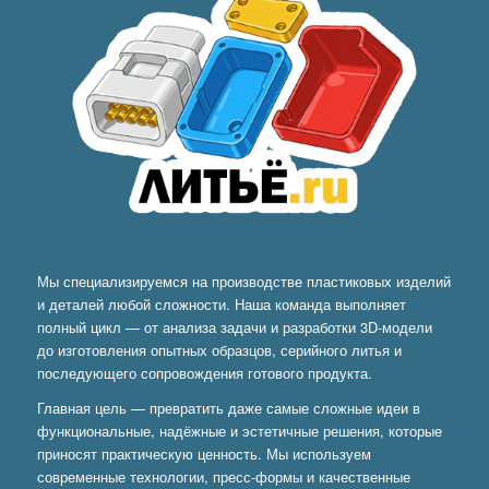
Мы специализируемся на производстве пластиковых изделий
и деталей любой сложности. Наша команда выполняет
полный цикл — от анализа задачи и разработки 3D-модели
до изготовления опытных образцов, серийного литья и
последующего сопровождения готового продукта.
Главная цель — превратить даже самые сложные идеи в
функциональные, надёжные и эстетичные решения, которые
приносят практическую ценность. Мы используем
современные технологии, пресс-формы и качественные