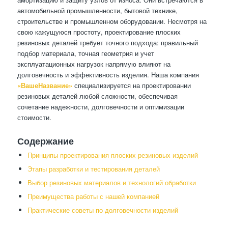
автомобильной промышленности, бытовой технике,
строительстве и промышленном оборудовании. Несмотря на
свою кажущуюся простоту, проектирование плоских
резиновых деталей требует точного подхода: правильный
подбор материала, точная геометрия и учет
эксплуатационных нагрузок напрямую влияют на
долговечность и эффективность изделия. Наша компания
«ВашеНазвание»
специализируется на проектировании
резиновых деталей любой сложности, обеспечивая
сочетание надежности, долговечности и оптимизации
стоимости.
Содержание
Принципы проектирования плоских резиновых изделий
Этапы разработки и тестирования деталей
Выбор резиновых материалов и технологий обработки
Преимущества работы с нашей компанией
Практические советы по долговечности изделий