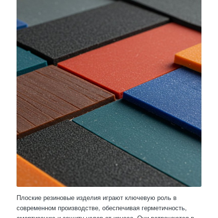
Плоские резиновые изделия играют ключевую роль в
современном производстве, обеспечивая герметичность,
амортизацию и защиту узлов от износа. Они встречаются в