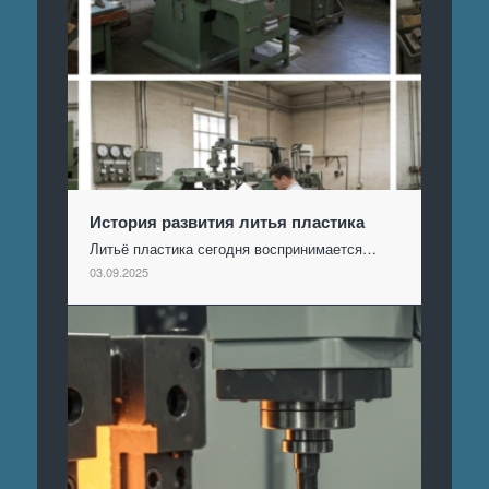
История развития литья пластика
Литьё пластика сегодня воспринимается…
03.09.2025