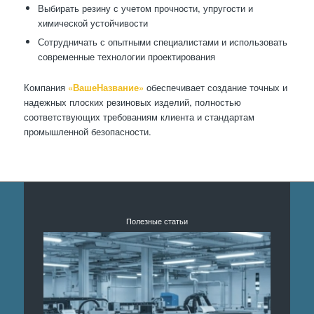
Выбирать резину с учетом прочности, упругости и
химической устойчивости
Сотрудничать с опытными специалистами и использовать
современные технологии проектирования
Компания
«ВашеНазвание»
обеспечивает создание точных и
надежных плоских резиновых изделий, полностью
соответствующих требованиям клиента и стандартам
промышленной безопасности.
Полезные статьи