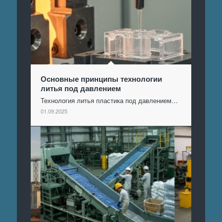
Основные принципы технологии
литья под давлением
Технология литья пластика под давлением…
01.09.2025