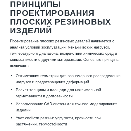
ПРИНЦИПЫ
ПРОЕКТИРОВАНИЯ
ПЛОСКИХ РЕЗИНОВЫХ
ИЗДЕЛИЙ
Проектирование плоских резиновых деталей начинается с
анализа условий эксплуатации: механических нагрузок,
температурного диапазона, воздействия химических сред и
совместимости с другими материалами. Основные принципы
включают:
Оптимизация геометрии для равномерного распределения
нагрузок и предотвращения деформаций
Расчет толщины и площади для максимальной
герметичности и долговечности
Использование CAD-систем для точного моделирования
изделий
Учет свойств резины: упругости, прочности при
растяжении, термостойкости