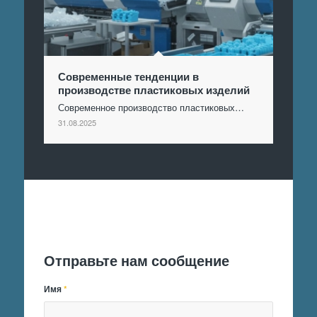
Современные тенденции в
производстве пластиковых изделий
Современное производство пластиковых…
31.08.2025
Отправить заявку
Отправьте нам сообщение
Имя
*