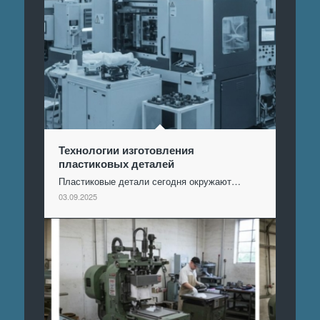
Технологии изготовления
пластиковых деталей
Пластиковые детали сегодня окружают…
03.09.2025