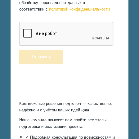
обработку персональных данных в
соответствии с
политикой конфиденциальности
Произведем работы
Комплексные решения под ключ — качественно,
надёжно и с учётом ваших идей 🌿🏡
Наша команда поможет вам пройти все этапы
подготовки и реализации проекта:
✔ Подробная консультация по возможностям и