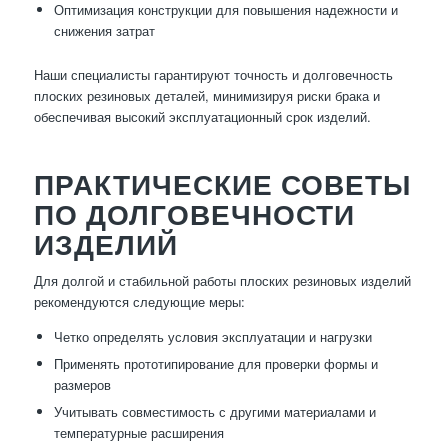
Оптимизация конструкции для повышения надежности и
снижения затрат
Наши специалисты гарантируют точность и долговечность
плоских резиновых деталей, минимизируя риски брака и
обеспечивая высокий эксплуатационный срок изделий.
ПРАКТИЧЕСКИЕ СОВЕТЫ
ПО ДОЛГОВЕЧНОСТИ
ИЗДЕЛИЙ
Для долгой и стабильной работы плоских резиновых изделий
рекомендуются следующие меры:
Четко определять условия эксплуатации и нагрузки
Применять прототипирование для проверки формы и
размеров
Учитывать совместимость с другими материалами и
температурные расширения