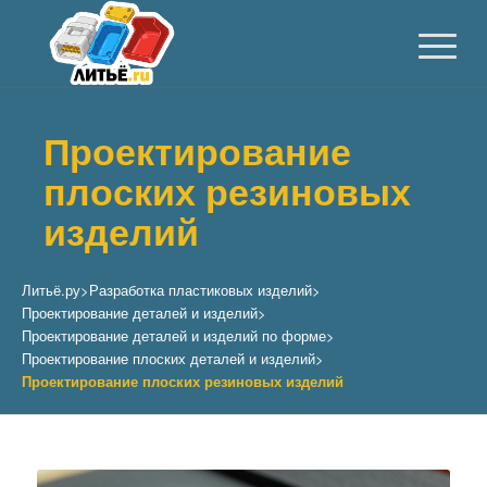
Проектирование
плоских резиновых
изделий
Литьё.ру
>
Разработка пластиковых изделий
>
Проектирование деталей и изделий
>
Проектирование деталей и изделий по форме
>
Проектирование плоских деталей и изделий
>
Проектирование плоских резиновых изделий