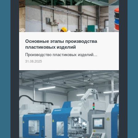
Основные этапы производства
пластиковых изделий
Производство пластиковых изделий…
31.08.2025