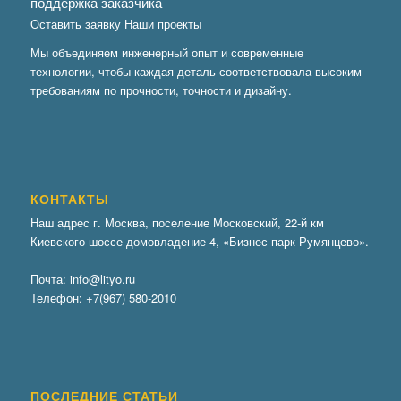
поддержка заказчика
Оставить заявку
Наши проекты
Мы объединяем инженерный опыт и современные
технологии, чтобы каждая деталь соответствовала высоким
требованиям по прочности, точности и дизайну.
КОНТАКТЫ
Наш адрес г. Москва, поселение Московский, 22-й км
Киевского шоссе домовладение 4, «Бизнес-парк Румянцево».
Почта:
info@lityo.ru
Телефон:
+7(967) 580-2010
ПОСЛЕДНИЕ СТАТЬИ