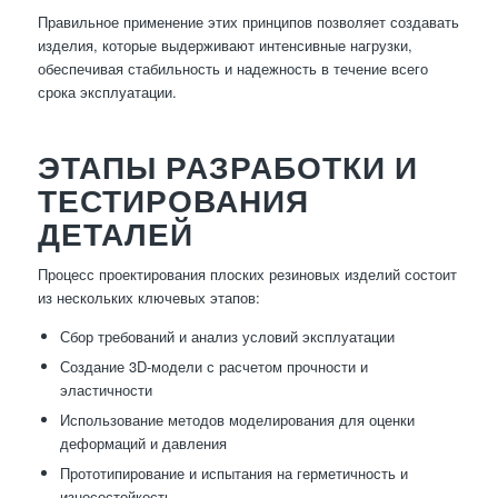
Правильное применение этих принципов позволяет создавать
изделия, которые выдерживают интенсивные нагрузки,
обеспечивая стабильность и надежность в течение всего
срока эксплуатации.
ЭТАПЫ РАЗРАБОТКИ И
ТЕСТИРОВАНИЯ
ДЕТАЛЕЙ
Процесс проектирования плоских резиновых изделий состоит
из нескольких ключевых этапов:
Сбор требований и анализ условий эксплуатации
Создание 3D-модели с расчетом прочности и
эластичности
Использование методов моделирования для оценки
деформаций и давления
Прототипирование и испытания на герметичность и
износостойкость