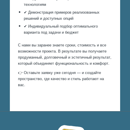
технологиям
✔ Демонстрация примеров реализованных
решений и доступных опций
✔ Индивидуальный подбор оптимального
варианта под задачи и бюджет
С нами вы заранее знаете сроки, стоимость и все
возможности проекта. В результате вы получаете
продуманный, долговечный и эстетичный результат,
который объединяет функциональность и комфорт.
👉 Оставьте заявку уже сегодня — и создайте
пространство, где качество и стиль работают на
вас.