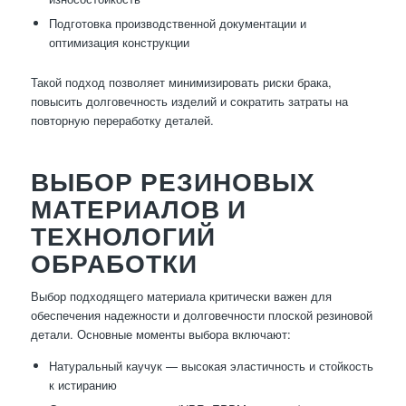
Подготовка производственной документации и
оптимизация конструкции
Такой подход позволяет минимизировать риски брака,
повысить долговечность изделий и сократить затраты на
повторную переработку деталей.
ВЫБОР РЕЗИНОВЫХ
МАТЕРИАЛОВ И
ТЕХНОЛОГИЙ
ОБРАБОТКИ
Выбор подходящего материала критически важен для
обеспечения надежности и долговечности плоской резиновой
детали. Основные моменты выбора включают:
Натуральный каучук — высокая эластичность и стойкость
к истиранию