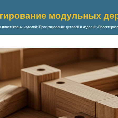
тирование модульных де
а пластиковых изделий
>
Проектирование деталей и изделий
>
Проектирова