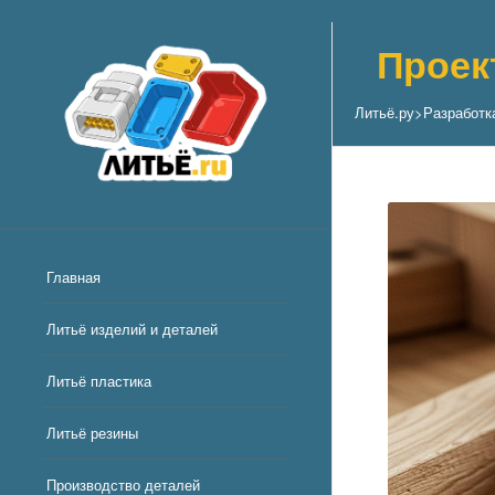
Проек
Литьё.ру
>
Разработк
Главная
Литьё изделий и деталей
Литьё пластика
Литьё резины
Производство деталей