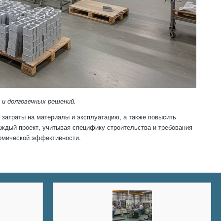
 и долговечных решений.
 затраты на материалы и эксплуатацию, а также повысить
ждый проект, учитывая специфику строительства и требования
номической эффективности.