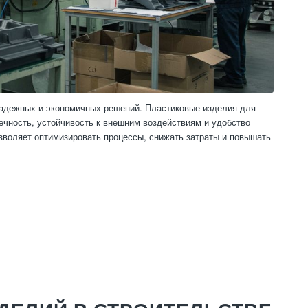
 надежных и экономичных решений. Пластиковые изделия для
ечность, устойчивость к внешним воздействиям и удобство
зволяет оптимизировать процессы, снижать затраты и повышать