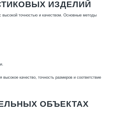
СТИКОВЫХ ИЗДЕЛИЙ
с высокой точностью и качеством. Основные методы
и.
я высокое качество, точность размеров и соответствие
ТЕЛЬНЫХ ОБЪЕКТАХ