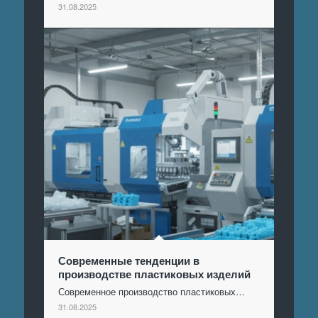
31.08.2025
Современные тенденции в
производстве пластиковых изделий
Современное производство пластиковых…
31.08.2025