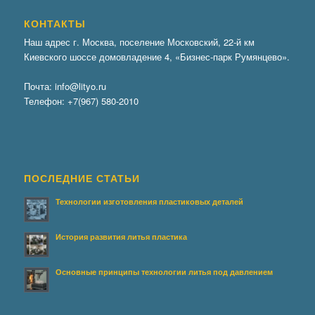
КОНТАКТЫ
Наш адрес г. Москва, поселение Московский, 22-й км
Киевского шоссе домовладение 4, «Бизнес-парк Румянцево».
Почта:
info@lityo.ru
Телефон:
+7(967) 580-2010
ПОСЛЕДНИЕ СТАТЬИ
Технологии изготовления пластиковых деталей
История развития литья пластика
Основные принципы технологии литья под давлением