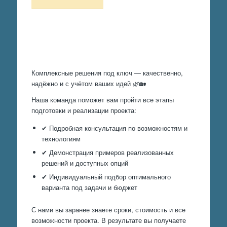
Произведем работы
Комплексные решения под ключ — качественно,
надёжно и с учётом ваших идей 🌿🏡
Наша команда поможет вам пройти все этапы
подготовки и реализации проекта:
✔ Подробная консультация по возможностям и
технологиям
✔ Демонстрация примеров реализованных
решений и доступных опций
✔ Индивидуальный подбор оптимального
варианта под задачи и бюджет
С нами вы заранее знаете сроки, стоимость и все
возможности проекта. В результате вы получаете