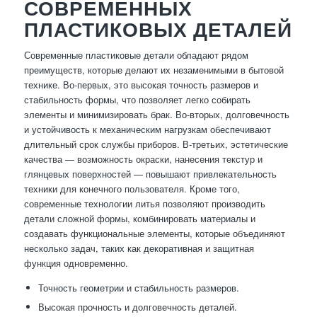
СОВРЕМЕННЫХ
ПЛАСТИКОВЫХ ДЕТАЛЕЙ
Современные пластиковые детали обладают рядом
преимуществ, которые делают их незаменимыми в бытовой
технике. Во-первых, это высокая точность размеров и
стабильность формы, что позволяет легко собирать
элементы и минимизировать брак. Во-вторых, долговечность
и устойчивость к механическим нагрузкам обеспечивают
длительный срок службы приборов. В-третьих, эстетические
качества — возможность окраски, нанесения текстур и
глянцевых поверхностей — повышают привлекательность
техники для конечного пользователя. Кроме того,
современные технологии литья позволяют производить
детали сложной формы, комбинировать материалы и
создавать функциональные элементы, которые объединяют
несколько задач, таких как декоративная и защитная
функция одновременно.
Точность геометрии и стабильность размеров.
Высокая прочность и долговечность деталей.