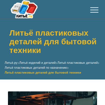
Литьё пластиковых
деталей для бытовой
техники
Литьё.ру
>
Литьё изделий и деталей
>
Литьё пластиковых деталей
>
Литьё пластиковых деталей по назначению
>
Литьё пластиковых деталей для бытовой техники