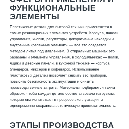
ФУНКЦИОНАЛЬНЫЕ
ЭЛЕМЕНТЫ
Пластиковые детали для бытовой техники применяются в
самых разнообразных элементах устройств. Корпуса, панели
управления, кнопки, регуляторы, декоративные накладки и
внутренние крепежные элементы — всё это создается
методом литья под давлением. В стиральных машинах это
барабаны и элементы управления, в холодильниках — полки,
ящики и дверные панели, в кухонной технике — корпуса
блендеров, миксеров и кофеварок. Использование
пластиковых деталей позволяет снизить вес приборов,
повысить безопасность эксплуатации и снизить
производственные затраты. Материалы подбираются таким
образом, чтобы каждая деталь соответствовала нагрузкам,
которые она испытывает в процессе эксплуатации, и
одновременно сохраняла эстетическую привлекательность.
ЭТАПЫ ПРОИЗВОДСТВА