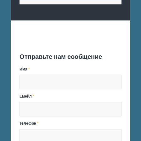
Отправить заявку
Отправьте нам сообщение
Имя
*
Емейл
*
Телефон
*