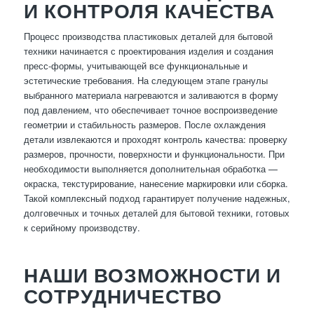
И КОНТРОЛЯ КАЧЕСТВА
Процесс производства пластиковых деталей для бытовой
техники начинается с проектирования изделия и создания
пресс-формы, учитывающей все функциональные и
эстетические требования. На следующем этапе гранулы
выбранного материала нагреваются и заливаются в форму
под давлением, что обеспечивает точное воспроизведение
геометрии и стабильность размеров. После охлаждения
детали извлекаются и проходят контроль качества: проверку
размеров, прочности, поверхности и функциональности. При
необходимости выполняется дополнительная обработка —
окраска, текстурирование, нанесение маркировки или сборка.
Такой комплексный подход гарантирует получение надежных,
долговечных и точных деталей для бытовой техники, готовых
к серийному производству.
НАШИ ВОЗМОЖНОСТИ И
СОТРУДНИЧЕСТВО