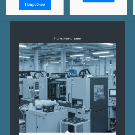
Подробнее
Полезные статьи