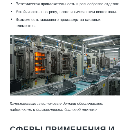
Эстетическая привлекательность и разнообразие отделок.
Устойчивость к нагреву, влаге и химическим веществам.
Возможность массового производства сложных
элементов.
Качественные пластиковые детали обеспечивают
надежность и долговечность бытовой техники
СФЕРЫ ПРИМЕНЕНИЯ И