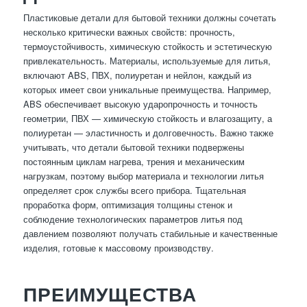
Пластиковые детали для бытовой техники должны сочетать
несколько критически важных свойств: прочность,
термоустойчивость, химическую стойкость и эстетическую
привлекательность. Материалы, используемые для литья,
включают ABS, ПВХ, полиуретан и нейлон, каждый из
которых имеет свои уникальные преимущества. Например,
ABS обеспечивает высокую ударопрочность и точность
геометрии, ПВХ — химическую стойкость и влагозащиту, а
полиуретан — эластичность и долговечность. Важно также
учитывать, что детали бытовой техники подвержены
постоянным циклам нагрева, трения и механическим
нагрузкам, поэтому выбор материала и технологии литья
определяет срок службы всего прибора. Тщательная
проработка форм, оптимизация толщины стенок и
соблюдение технологических параметров литья под
давлением позволяют получать стабильные и качественные
изделия, готовые к массовому производству.
ПРЕИМУЩЕСТВА