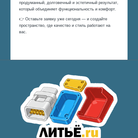
продуманный, долговечный и эстетичный результат,
который объединяет функциональность и комфорт.
👉 Оставьте заявку уже сегодня — и создайте
пространство, где качество и стиль работают на
вас.