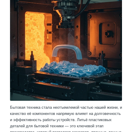
Бытовая техника стала неотъемлемой частью нашей жизни, и
качество её компонентов напрямую влияет на долговечность
и эффективность работы устройств. Литьё пластиковых
деталей для бытовой техники — это ключевой этап
производства, который позволяет создавать прочные, точные