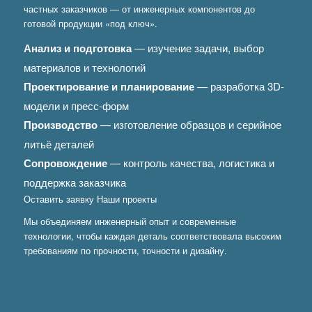
частных заказчиков — от инженерных компонентов до
готовой продукции «под ключ».
Анализ и подготовка
— изучение задачи, выбор
материалов и технологий
Проектирование и планирование
— разработка 3D-
модели и пресс-форм
Производство
— изготовление образцов и серийное
литьё деталей
Сопровождение
— контроль качества, логистика и
поддержка заказчика
Оставить заявку
Наши проекты
Мы объединяем инженерный опыт и современные
технологии, чтобы каждая деталь соответствовала высоким
требованиям по прочности, точности и дизайну.