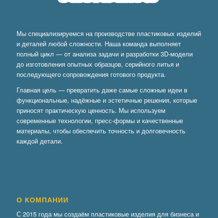
Мы специализируемся на производстве пластиковых изделий
и деталей любой сложности. Наша команда выполняет
полный цикл — от анализа задачи и разработки 3D-модели
до изготовления опытных образцов, серийного литья и
последующего сопровождения готового продукта.
Главная цель — превратить даже самые сложные идеи в
функциональные, надёжные и эстетичные решения, которые
приносят практическую ценность. Мы используем
современные технологии, пресс-формы и качественные
материалы, чтобы обеспечить точность и долговечность
каждой детали.
О КОМПАНИИ
С 2015 года мы создаём пластиковые изделия для бизнеса и