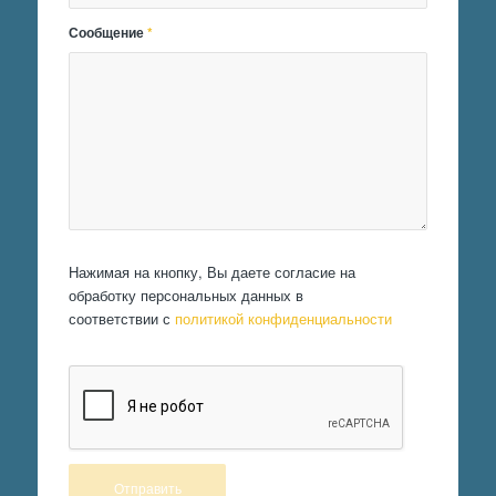
Сообщение
*
Нажимая на кнопку, Вы даете согласие на
обработку персональных данных в
соответствии с
политикой конфиденциальности