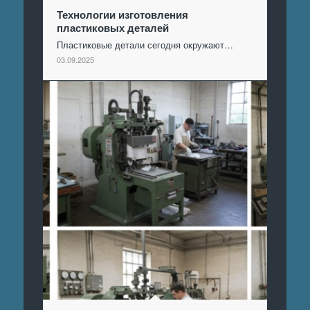
Технологии изготовления
пластиковых деталей
Пластиковые детали сегодня окружают…
03.09.2025