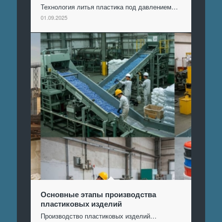
Технология литья пластика под давлением…
01.09.2025
Основные этапы производства
пластиковых изделий
Производство пластиковых изделий…