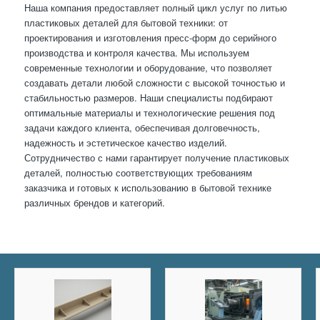
Наша компания предоставляет полный цикл услуг по литью
пластиковых деталей для бытовой техники: от
проектирования и изготовления пресс-форм до серийного
производства и контроля качества. Мы используем
современные технологии и оборудование, что позволяет
создавать детали любой сложности с высокой точностью и
стабильностью размеров. Наши специалисты подбирают
оптимальные материалы и технологические решения под
задачи каждого клиента, обеспечивая долговечность,
надежность и эстетическое качество изделий.
Сотрудничество с нами гарантирует получение пластиковых
деталей, полностью соответствующих требованиям
заказчика и готовых к использованию в бытовой технике
различных брендов и категорий.