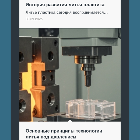
История развития литья пластика
Литьё пластика сегодня воспринимается…
03.09.2025
Основные принципы технологии
литья под давлением