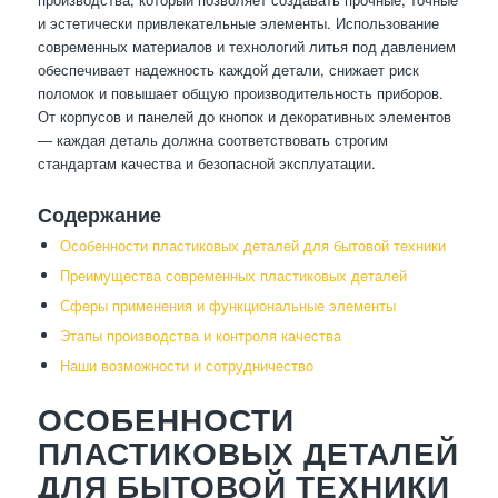
и эстетически привлекательные элементы. Использование
современных материалов и технологий литья под давлением
обеспечивает надежность каждой детали, снижает риск
поломок и повышает общую производительность приборов.
От корпусов и панелей до кнопок и декоративных элементов
— каждая деталь должна соответствовать строгим
стандартам качества и безопасной эксплуатации.
Содержание
Особенности пластиковых деталей для бытовой техники
Преимущества современных пластиковых деталей
Сферы применения и функциональные элементы
Этапы производства и контроля качества
Наши возможности и сотрудничество
ОСОБЕННОСТИ
ПЛАСТИКОВЫХ ДЕТАЛЕЙ
ДЛЯ БЫТОВОЙ ТЕХНИКИ