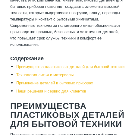
бытовых приборов позволяет создавать элементы высокой
точности, которые выдерживают нагрузки, влагу, перепады
температуры и контакт с бытовыми химикатами.
Современные технологии полимерного литья обеспечивают
производство прочных, безопасных и эстетичных деталей,
что повышает срок службы техники и комфорт её
использования.
Содержание
Преимущества пластиковых деталей для бытовой техники
Технология литья и материалы
Применение деталей в бытовых приборах
Наши решения и сервис для клиентов
ПРЕИМУЩЕСТВА
ПЛАСТИКОВЫХ ДЕТАЛЕЙ
ДЛЯ БЫТОВОЙ ТЕХНИКИ
Пластиковые компоненты сегодня незаменимы в бытовых