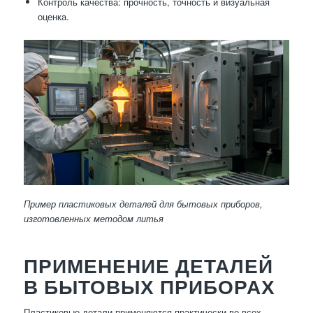
Контроль качества: прочность, точность и визуальная
оценка.
Пример пластиковых деталей для бытовых приборов,
изготовленных методом литья
ПРИМЕНЕНИЕ ДЕТАЛЕЙ
В БЫТОВЫХ ПРИБОРАХ
Пластиковые детали применяются практически во всех