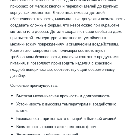
приборах: от мелких кнопок и переключателей до крупных
корпусных элементов. Литьё пластиковых деталей
обеспечивает точность, минимальные допуски и возможность
создавать сложные формы, что невозможно при обработке
металла или дерева. Детали сохраняют свои свойства даже
при высокой температуре и влажности, устойчивы к
механическим повреждениям и химическим воздействиям.
Кроме того, современные полимеры соответствуют
требованиям безопасности, включая контакт с продуктами
питания, и позволяют производить изделия с красивой
гладкой поверхностью, соответствующей современному
дизайну.
Основные преимущества:
Высокая механическая прочность и долговечность.
Устойчивость к высоким температурам и воздействию
влаги.
Безопасность при контакте с пищей и бытовой химией.
Возможность точного литья сложных форм.
Эстетичность и лёгкость деталей.