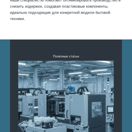
снизить издержки, создавая пластиковые компоненты,
идеально подходящие для конкретной модели бытовой
техники.
Полезные статьи