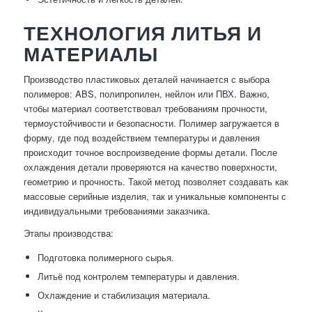
ТЕХНОЛОГИЯ ЛИТЬЯ И
МАТЕРИАЛЫ
Производство пластиковых деталей начинается с выбора
полимеров: ABS, полипропилен, нейлон или ПВХ. Важно,
чтобы материал соответствовал требованиям прочности,
термоустойчивости и безопасности. Полимер загружается в
форму, где под воздействием температуры и давления
происходит точное воспроизведение формы детали. После
охлаждения детали проверяются на качество поверхности,
геометрию и прочность. Такой метод позволяет создавать как
массовые серийные изделия, так и уникальные компоненты с
индивидуальными требованиями заказчика.
Этапы производства:
Подготовка полимерного сырья.
Литьё под контролем температуры и давления.
Охлаждение и стабилизация материала.