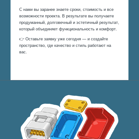
С нами вы заранее знаете сроки, стоимость и все
возможности проекта. В результате вы получаете
продуманный, долговечный и эстетичный результат,
который объединяет функциональность и комфорт.
👉 Оставьте заявку уже сегодня — и создайте
пространство, где качество и стиль работают на
вас.