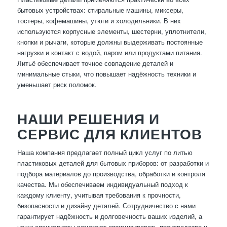
бытовых устройствах: стиральные машины, миксеры,
тостеры, кофемашины, утюги и холодильники. В них
используются корпусные элементы, шестерни, уплотнители,
кнопки и рычаги, которые должны выдерживать постоянные
нагрузки и контакт с водой, паром или продуктами питания.
Литьё обеспечивает точное совпадение деталей и
минимальные стыки, что повышает надёжность техники и
уменьшает риск поломок.
НАШИ РЕШЕНИЯ И
СЕРВИС ДЛЯ КЛИЕНТОВ
Наша компания предлагает полный цикл услуг по литью
пластиковых деталей для бытовых приборов: от разработки и
подбора материалов до производства, обработки и контроля
качества. Мы обеспечиваем индивидуальный подход к
каждому клиенту, учитывая требования к прочности,
безопасности и дизайну деталей. Сотрудничество с нами
гарантирует надёжность и долговечность ваших изделий, а
наши специалисты помогают оптимизировать производство и