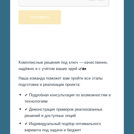
Произведем работы
Комплексные решения под ключ — качественно,
надёжно и с учётом ваших идей 🌿🏡
Наша команда поможет вам пройти все этапы
подготовки и реализации проекта:
✔ Подробная консультация по возможностям и
технологиям
✔ Демонстрация примеров реализованных
решений и доступных опций
✔ Индивидуальный подбор оптимального
варианта под задачи и бюджет