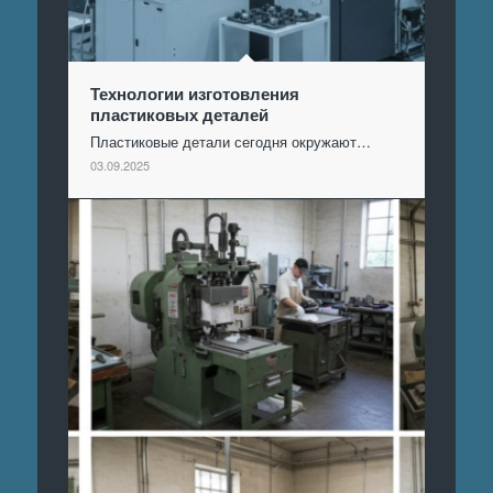
Технологии изготовления
пластиковых деталей
Пластиковые детали сегодня окружают…
03.09.2025