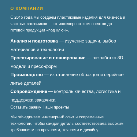
О КОМПАНИИ
С 2015 года мы создаём пластиковые изделия для бизнеса и
частных заказчиков — от инженерных компонентов до
готовой продукции «под ключ».
Анализ и подготовка
— изучение задачи, выбор
материалов и технологий
Проектирование и планирование
— разработка 3D-
модели и пресс-форм
Производство
— изготовление образцов и серийное
литьё деталей
Сопровождение
— контроль качества, логистика и
поддержка заказчика
Оставить заявку
Наши проекты
Мы объединяем инженерный опыт и современные
технологии, чтобы каждая деталь соответствовала высоким
требованиям по прочности, точности и дизайну.