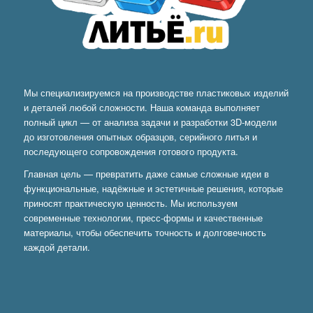
Мы специализируемся на производстве пластиковых изделий
и деталей любой сложности. Наша команда выполняет
полный цикл — от анализа задачи и разработки 3D-модели
до изготовления опытных образцов, серийного литья и
последующего сопровождения готового продукта.
Главная цель — превратить даже самые сложные идеи в
функциональные, надёжные и эстетичные решения, которые
приносят практическую ценность. Мы используем
современные технологии, пресс-формы и качественные
материалы, чтобы обеспечить точность и долговечность
каждой детали.