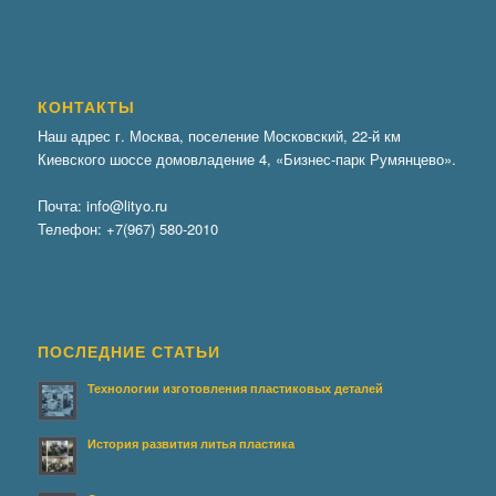
КОНТАКТЫ
Наш адрес г. Москва, поселение Московский, 22-й км
Киевского шоссе домовладение 4, «Бизнес-парк Румянцево».
Почта:
info@lityo.ru
Телефон:
+7(967) 580-2010
ПОСЛЕДНИЕ СТАТЬИ
Технологии изготовления пластиковых деталей
История развития литья пластика