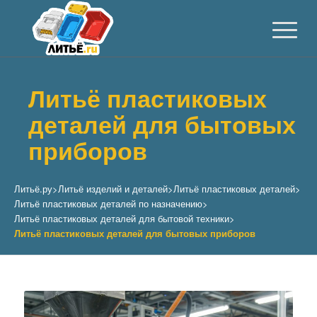
Литьё пластиковых
деталей для бытовых
приборов
Литьё.ру
>
Литьё изделий и деталей
>
Литьё пластиковых деталей
>
Литьё пластиковых деталей по назначению
>
Литьё пластиковых деталей для бытовой техники
>
Литьё пластиковых деталей для бытовых приборов