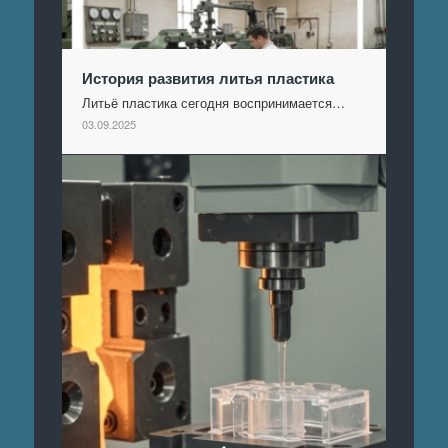
История развития литья пластика
Литьё пластика сегодня воспринимается…
03.09.2025