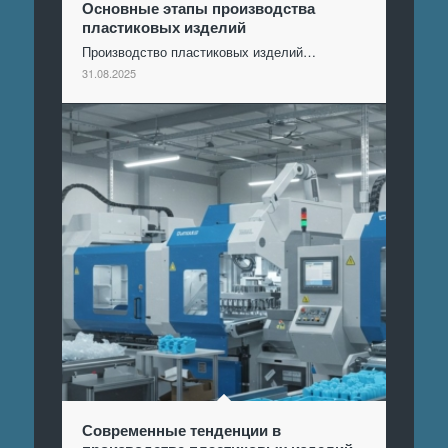
Основные этапы производства
пластиковых изделий
Производство пластиковых изделий…
31.08.2025
Современные тенденции в