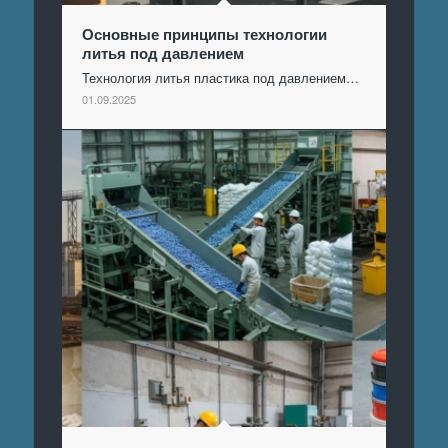
Основные принципы технологии
литья под давлением
Технология литья пластика под давлением…
01.09.2025