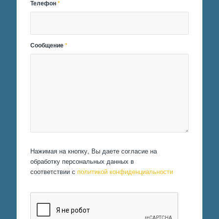
Телефон
*
Сообщение
*
Нажимая на кнопку, Вы даете согласие на
обработку персональных данных в
соответствии с
политикой конфиденциальности