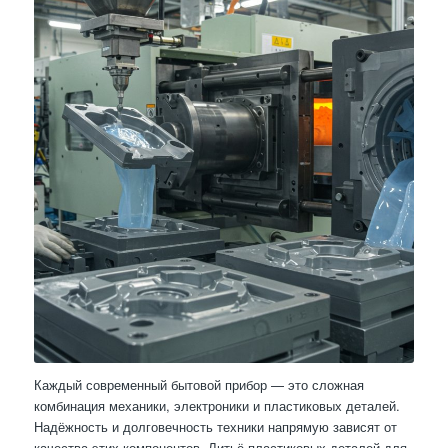
Каждый современный бытовой прибор — это сложная
комбинация механики, электроники и пластиковых деталей.
Надёжность и долговечность техники напрямую зависят от
качества этих компонентов. Литьё пластиковых деталей для